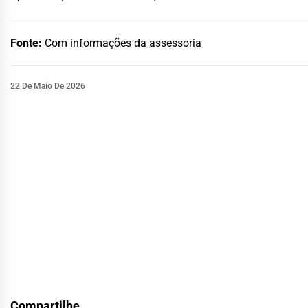
Fonte:
Com informações da assessoria
22 De Maio De 2026
Compartilhe