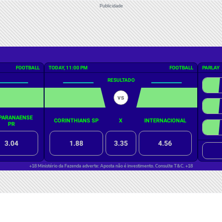
Publicidade