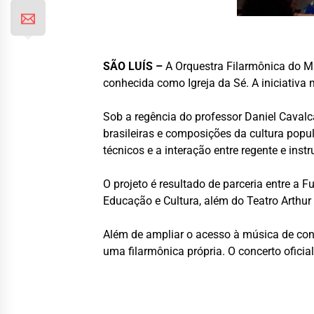
SÃO LUÍS –
A
Orquestra Filarmônica do 
conhecida como Igreja da Sé. A iniciativa
Sob a regência do professor Daniel Cavalc
brasileiras e composições da cultura popu
técnicos e a interação entre regente e inst
O projeto é resultado de parceria entre a
Fu
Educação e Cultura, além do
Teatro Arthu
Além de ampliar o acesso à música de conc
uma filarmônica própria. O concerto ofici