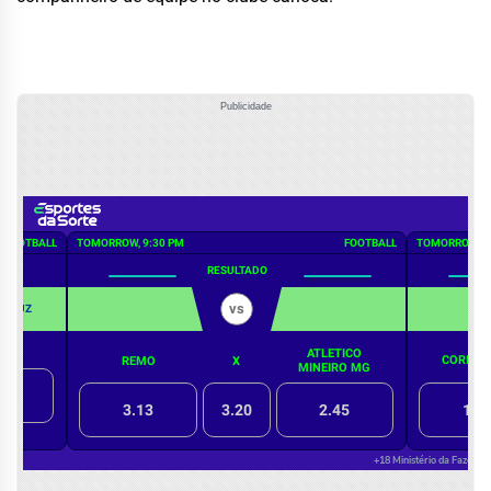
Publicidade