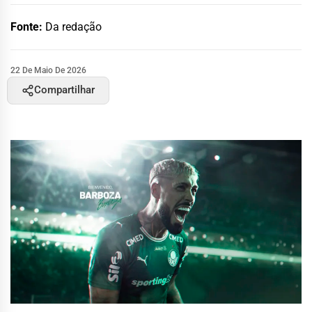
Fonte:
Da redação
22 De Maio De 2026
Compartilhar