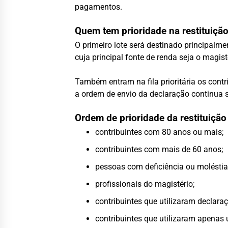
pagamentos.
Quem tem prioridade na restituiçã
O primeiro lote será destinado principalme
cuja principal fonte de renda seja o magist
Também entram na fila prioritária os contr
a ordem de envio da declaração continua s
Ordem de prioridade da restituição
contribuintes com 80 anos ou mais;
contribuintes com mais de 60 anos;
pessoas com deficiência ou moléstia
profissionais do magistério;
contribuintes que utilizaram declaraç
contribuintes que utilizaram apenas