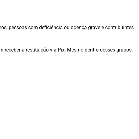
dosos, pessoas com deficiência ou doença grave e contribuintes
m receber a restituição via Pix. Mesmo dentro desses grupos,