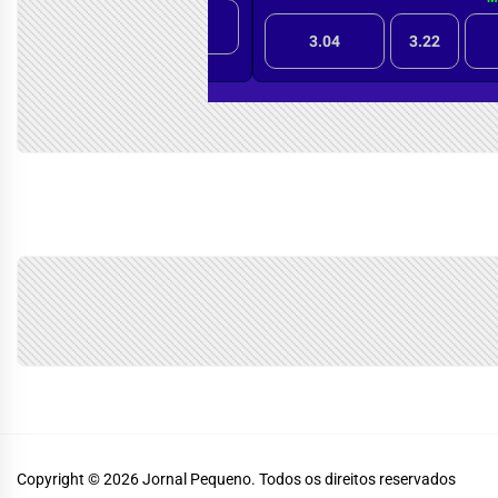
Copyright © 2026
Jornal Pequeno.
Todos os direitos reservados