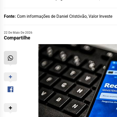
Fonte:
Com informações de Daniel Cristóvão, Valor Investe
22 De Maio De 2026
Compartilhe