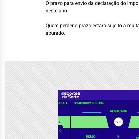
O prazo para envio da declaração do Impo
neste ano.
Quem perder o prazo estará sujeito à mul
apurado.