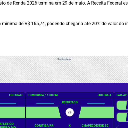
sto de Renda 2026 termina em 29 de maio. A Receita Federal e
ta mínima de R$ 165,74, podendo chegar a até 20% do valor do 
Publicidade