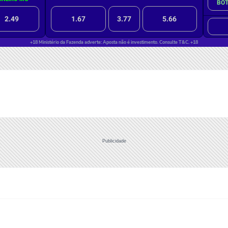
Publicidade