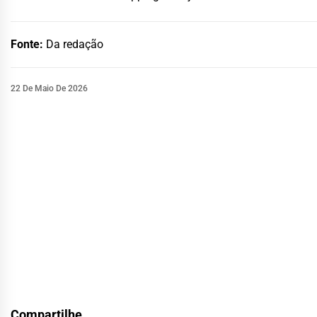
Fonte:
Da redação
22 De Maio De 2026
Compartilhe