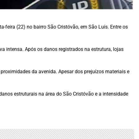
feira (22) no bairro São Cristóvão, em São Luís. Entre os
 intensa. Após os danos registrados na estrutura, lojas
proximidades da avenida. Apesar dos prejuízos materiais e
anos estruturais na área do São Cristóvão e a intensidade