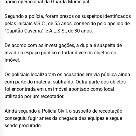
apoio operacional da Guarda Municipal.
Segundo a polícia, foram presos os suspeitos identificados
pelas iniciais V.S.C., de 55 anos, conhecido pelo apelido de
“Capitão Caverna”, e A.L.S.S., de 30 anos.
De acordo com as investigações, a dupla é suspeita de
invadir o espaço público e furtar diversos objetos do
imóvel.
Os policiais localizaram os acusados em via pública ainda
com parte do material subtraído. Outra parte dos objetos
foi encontrada em um imóvel apontado como local
utilizado por um receptador.
Ainda segundo a Polícia Civil, o suspeito de receptação
conseguiu fugir antes da chegada das equipes e segue
sendo procurado.