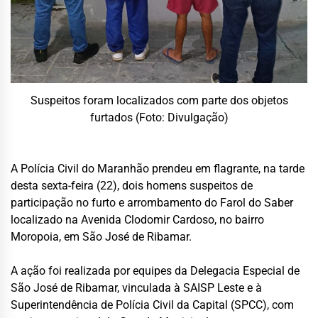
Suspeitos foram localizados com parte dos objetos
furtados (Foto: Divulgação)
A Polícia Civil do Maranhão prendeu em flagrante, na tarde
desta sexta-feira (22), dois homens suspeitos de
participação no furto e arrombamento do Farol do Saber
localizado na Avenida Clodomir Cardoso, no bairro
Moropoia, em São José de Ribamar.
A ação foi realizada por equipes da Delegacia Especial de
São José de Ribamar, vinculada à SAISP Leste e à
Superintendência de Polícia Civil da Capital (SPCC), com