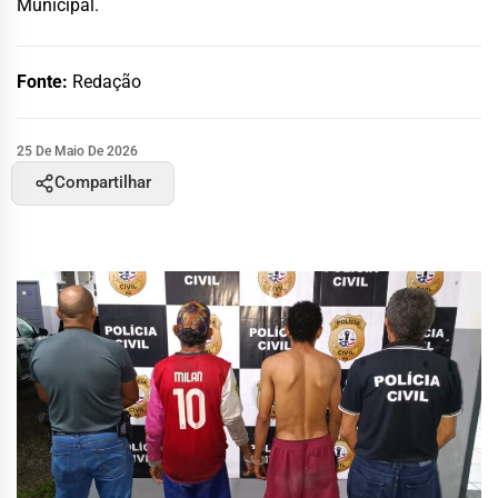
Municipal.
Fonte:
Redação
25 De Maio De 2026
Compartilhar