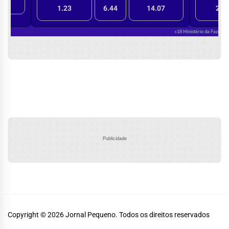
Publicidade
Copyright © 2026
Jornal Pequeno.
Todos os direitos reservados