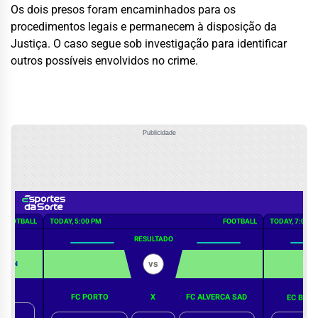
Os dois presos foram encaminhados para os
procedimentos legais e permanecem à disposição da
Justiça. O caso segue sob investigação para identificar
outros possíveis envolvidos no crime.
Publicidade