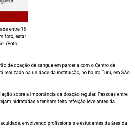
ade entre 16
m foto, estar
o. (Foto:
tirão de doação de sangue em parceria com o
Centro de
 realizada na unidade da instituição, no bairro Turu, em São
ulação sobre a importância da doação regular. Pessoas entre
ejam hidratadas e tenham feito refeição leve antes da
aculdade, envolvendo profissionais e estudantes da área da