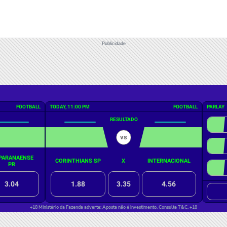
Publicidade