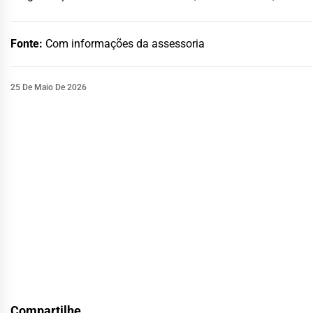
Fonte:
Com informações da assessoria
25 De Maio De 2026
Compartilhe