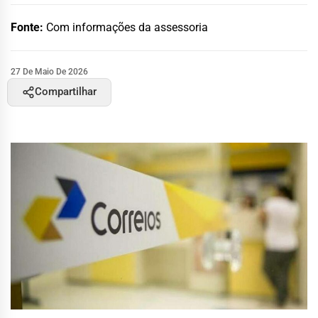
Fonte:
Com informações da assessoria
27 De Maio De 2026
Compartilhar