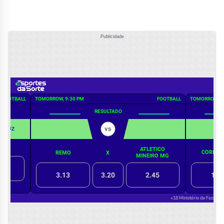
Publicidade