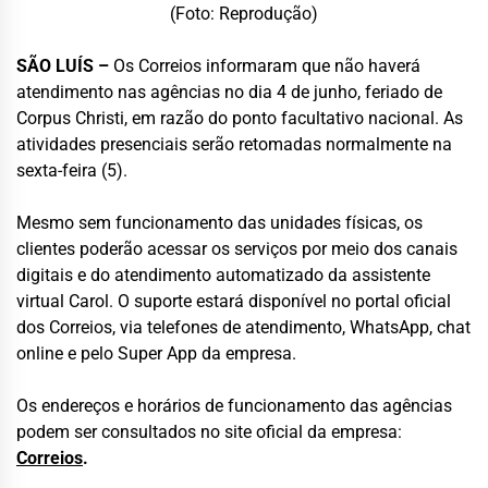
(Foto: Reprodução)
SÃO LUÍS –
Os
Correios
informaram que não haverá
atendimento nas agências no dia 4 de junho, feriado de
Corpus Christi, em razão do ponto facultativo nacional. As
atividades presenciais serão retomadas normalmente na
sexta-feira (5).
Mesmo sem funcionamento das unidades físicas, os
clientes poderão acessar os serviços por meio dos canais
digitais e do atendimento automatizado da assistente
virtual Carol. O suporte estará disponível no portal oficial
dos Correios, via telefones de atendimento, WhatsApp, chat
online e pelo Super App da empresa.
Os endereços e horários de funcionamento das agências
podem ser consultados no site oficial da empresa:
Correios
.