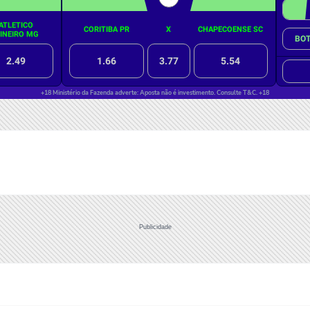
Publicidade