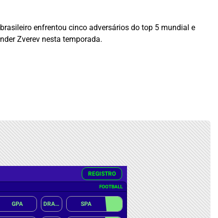
brasileiro enfrentou cinco adversários do top 5 mundial e
nder Zverev
nesta temporada.