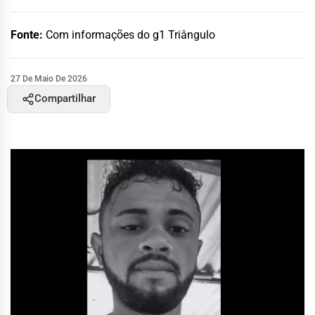
Fonte:
Com informações do g1 Triângulo
27 De Maio De 2026
Compartilhar