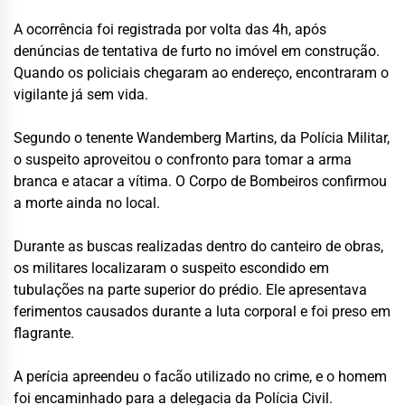
A ocorrência foi registrada por volta das 4h, após
denúncias de tentativa de furto no imóvel em construção.
Quando os policiais chegaram ao endereço, encontraram o
vigilante já sem vida.
Segundo o tenente Wandemberg Martins, da Polícia Militar,
o suspeito aproveitou o confronto para tomar a arma
branca e atacar a vítima. O Corpo de Bombeiros confirmou
a morte ainda no local.
Durante as buscas realizadas dentro do canteiro de obras,
os militares localizaram o suspeito escondido em
tubulações na parte superior do prédio. Ele apresentava
ferimentos causados durante a luta corporal e foi preso em
flagrante.
A perícia apreendeu o facão utilizado no crime, e o homem
foi encaminhado para a delegacia da Polícia Civil.