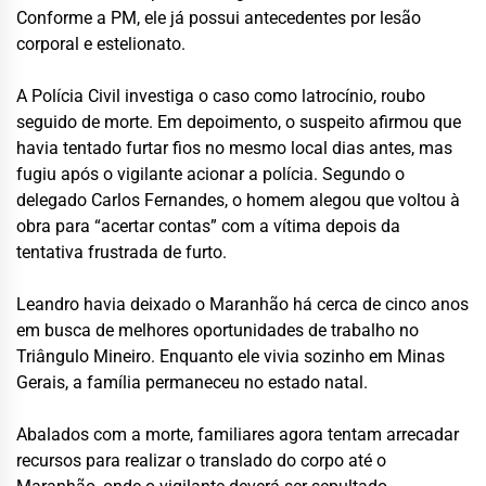
Conforme a PM, ele já possui antecedentes por lesão
corporal e estelionato.
A Polícia Civil investiga o caso como latrocínio, roubo
seguido de morte. Em depoimento, o suspeito afirmou que
havia tentado furtar fios no mesmo local dias antes, mas
fugiu após o vigilante acionar a polícia. Segundo o
delegado Carlos Fernandes, o homem alegou que voltou à
obra para “acertar contas” com a vítima depois da
tentativa frustrada de furto.
Leandro havia deixado o Maranhão há cerca de cinco anos
em busca de melhores oportunidades de trabalho no
Triângulo Mineiro. Enquanto ele vivia sozinho em Minas
Gerais, a família permaneceu no estado natal.
Abalados com a morte, familiares agora tentam arrecadar
recursos para realizar o translado do corpo até o