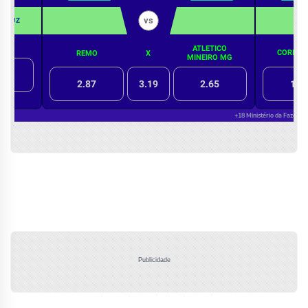
Publicidade