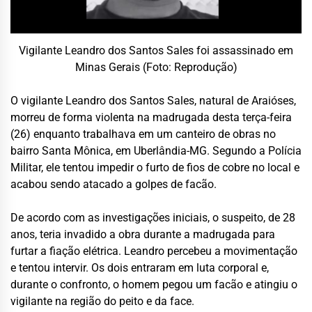
Vigilante Leandro dos Santos Sales foi assassinado em
Minas Gerais (Foto: Reprodução)
O vigilante Leandro dos Santos Sales, natural de Araióses,
morreu de forma violenta na madrugada desta terça-feira
(26) enquanto trabalhava em um canteiro de obras no
bairro Santa Mônica, em Uberlândia-MG. Segundo a Polícia
Militar, ele tentou impedir o furto de fios de cobre no local e
acabou sendo atacado a golpes de facão.
De acordo com as investigações iniciais, o suspeito, de 28
anos, teria invadido a obra durante a madrugada para
furtar a fiação elétrica. Leandro percebeu a movimentação
e tentou intervir. Os dois entraram em luta corporal e,
durante o confronto, o homem pegou um facão e atingiu o
vigilante na região do peito e da face.