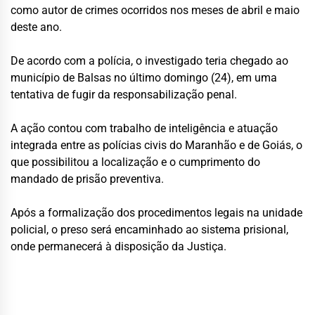
como autor de crimes ocorridos nos meses de abril e maio
deste ano.
De acordo com a polícia, o investigado teria chegado ao
município de Balsas no último domingo (24), em uma
tentativa de fugir da responsabilização penal.
A ação contou com trabalho de inteligência e atuação
integrada entre as polícias civis do Maranhão e de Goiás, o
que possibilitou a localização e o cumprimento do
mandado de prisão preventiva.
Após a formalização dos procedimentos legais na unidade
policial, o preso será encaminhado ao sistema prisional,
onde permanecerá à disposição da Justiça.