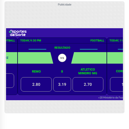
Publicidade