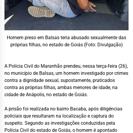
Homem preso em Balsas teria abusado sexualmente das
próprias filhas, no estado de Goiás (Foto: Divulgação)
A Polícia Civil do Maranhão prendeu, nessa terça-feira (26),
no município de Balsas, um homem investigado por crimes
contra a dignidade sexual, supostamente, praticados
contra as próprias filhas, ambas menores de idade, na
cidade de Anápolis, no estado de Goiás.
A prisão foi realizada no bairro Bacaba, após diligências
policiais que resultaram na localização e captura do
suspeito. Segundo as investigações conduzidas pela
Polícia Civil do estado de Goiás, o homem é apontado