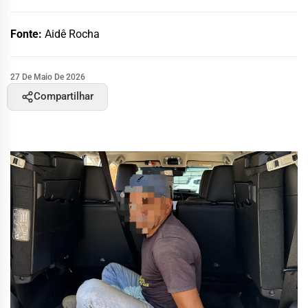
Fonte:
Aidê Rocha
27 De Maio De 2026
Compartilhar