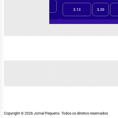
Copyright © 2026
Jornal Pequeno.
Todos os direitos reservados