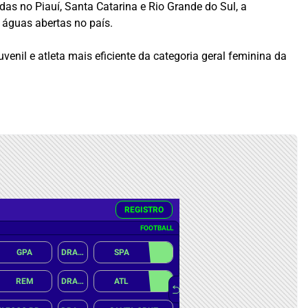
s no Piauí, Santa Catarina e Rio Grande do Sul, a
 águas abertas no país.
enil e atleta mais eficiente da categoria geral feminina da