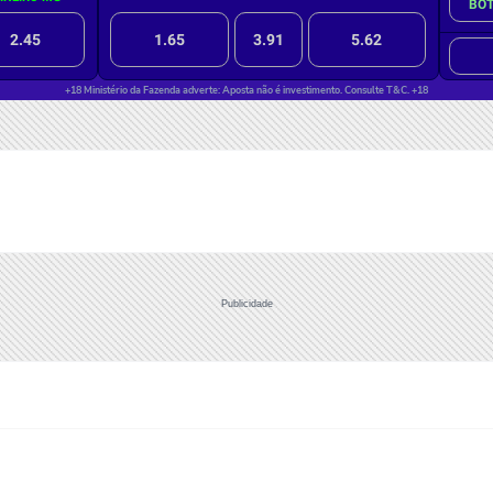
Publicidade