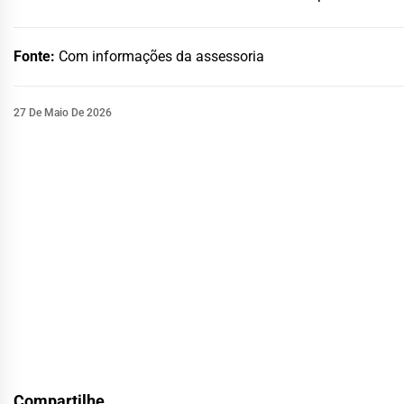
Fonte:
Com informações da assessoria
27 De Maio De 2026
Compartilhe