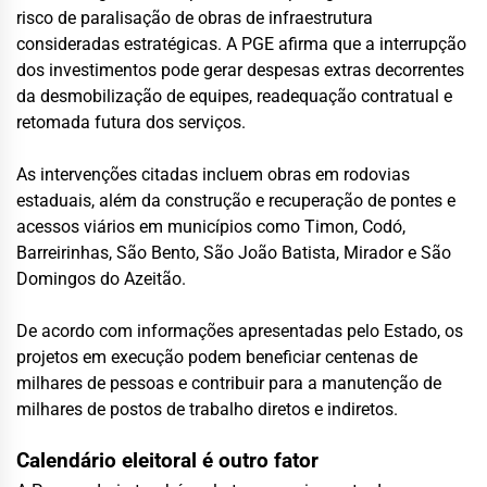
risco de paralisação de obras de infraestrutura
consideradas estratégicas. A PGE afirma que a interrupção
dos investimentos pode gerar despesas extras decorrentes
da desmobilização de equipes, readequação contratual e
retomada futura dos serviços.
As intervenções citadas incluem obras em rodovias
estaduais, além da construção e recuperação de pontes e
acessos viários em municípios como Timon, Codó,
Barreirinhas, São Bento, São João Batista, Mirador e São
Domingos do Azeitão.
De acordo com informações apresentadas pelo Estado, os
projetos em execução podem beneficiar centenas de
milhares de pessoas e contribuir para a manutenção de
milhares de postos de trabalho diretos e indiretos.
Calendário eleitoral é outro fator