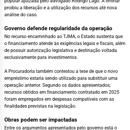
popular ajuizada pelo advogado Rodrigo Lago. A liminar
proibiu a liberação e a utilização dos recursos até nova
análise do caso.
Governo defende regularidade da operação
No recurso encaminhado ao TJMA, o Estado sustenta que
o financiamento atende às exigências legais e fiscais, além
de possuir autorização legislativa e destinação voltada
exclusivamente para investimentos.
A Procuradoria também contestou a tese de que o novo
empréstimo estaria sendo utilizado para substituir uma
operação anterior. Segundo os dados apresentados,
recursos obtidos em financiamento contratado em 2025
foram empregados em despesas compatíveis com as
finalidades previstas na legislação.
Obras podem ser impactadas
Entre os argumentos apresentados pelo governo está o