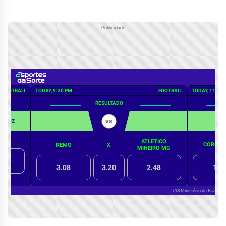
Publicidade