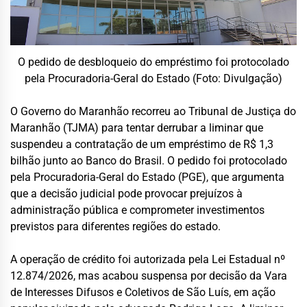
O pedido de desbloqueio do empréstimo foi protocolado
pela Procuradoria-Geral do Estado (Foto: Divulgação)
O Governo do Maranhão recorreu ao Tribunal de Justiça do
Maranhão (TJMA) para tentar derrubar a liminar que
suspendeu a contratação de um empréstimo de R$ 1,3
bilhão junto ao Banco do Brasil. O pedido foi protocolado
pela Procuradoria-Geral do Estado (PGE), que argumenta
que a decisão judicial pode provocar prejuízos à
administração pública e comprometer investimentos
previstos para diferentes regiões do estado.
A operação de crédito foi autorizada pela Lei Estadual nº
12.874/2026, mas acabou suspensa por decisão da Vara
de Interesses Difusos e Coletivos de São Luís, em ação