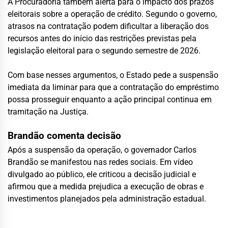
A Procuradoria também alerta para o impacto dos prazos
eleitorais sobre a operação de crédito. Segundo o governo,
atrasos na contratação podem dificultar a liberação dos
recursos antes do início das restrições previstas pela
legislação eleitoral para o segundo semestre de 2026.
Com base nesses argumentos, o Estado pede a suspensão
imediata da liminar para que a contratação do empréstimo
possa prosseguir enquanto a ação principal continua em
tramitação na Justiça.
Brandão comenta decisão
Após a suspensão da operação, o governador Carlos
Brandão se manifestou nas redes sociais. Em vídeo
divulgado ao público, ele criticou a decisão judicial e
afirmou que a medida prejudica a execução de obras e
investimentos planejados pela administração estadual.