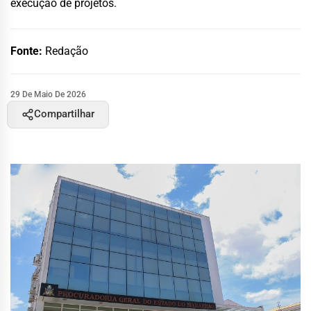
execução de projetos.
Fonte:
Redação
29 De Maio De 2026
Compartilhar