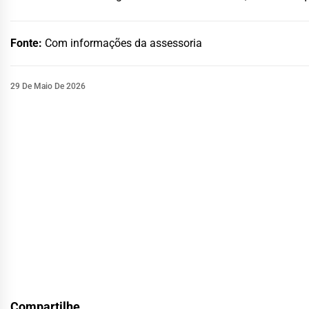
Fonte:
Com informações da assessoria
29 De Maio De 2026
Compartilhe