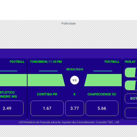
Publicidade