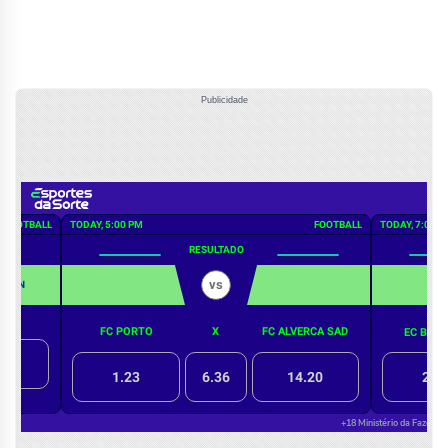
Publicidade