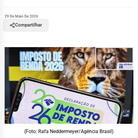
29 De Maio De 2026
Compartilhar
(Foto: Rafa Neddermeyer/Agência Brasil)