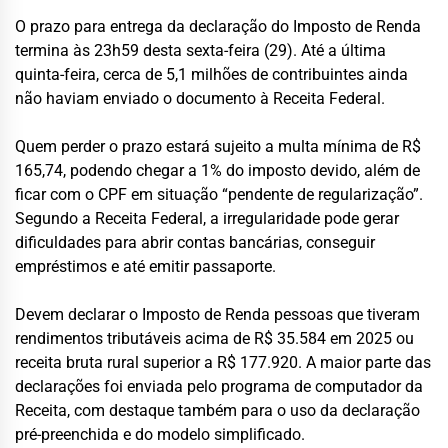
O prazo para entrega da declaração do Imposto de Renda
termina às 23h59 desta sexta-feira (29). Até a última
quinta-feira, cerca de 5,1 milhões de contribuintes ainda
não haviam enviado o documento à Receita Federal.
Quem perder o prazo estará sujeito a multa mínima de R$
165,74, podendo chegar a 1% do imposto devido, além de
ficar com o CPF em situação “pendente de regularização”.
Segundo a Receita Federal, a irregularidade pode gerar
dificuldades para abrir contas bancárias, conseguir
empréstimos e até emitir passaporte.
Devem declarar o Imposto de Renda pessoas que tiveram
rendimentos tributáveis acima de R$ 35.584 em 2025 ou
receita bruta rural superior a R$ 177.920. A maior parte das
declarações foi enviada pelo programa de computador da
Receita, com destaque também para o uso da declaração
pré-preenchida e do modelo simplificado.