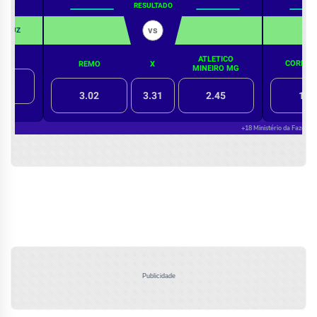
Publicidade