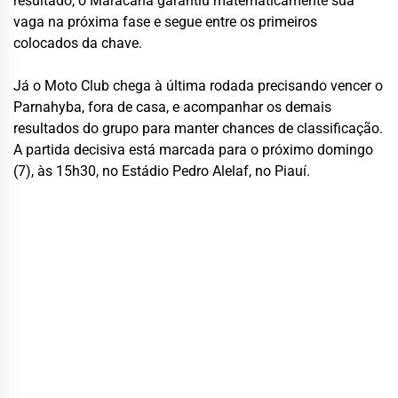
resultado, o Maracanã garantiu matematicamente sua
vaga na próxima fase e segue entre os primeiros
colocados da chave.
Já o Moto Club chega à última rodada precisando vencer o
Parnahyba, fora de casa, e acompanhar os demais
resultados do grupo para manter chances de classificação.
A partida decisiva está marcada para o próximo domingo
(7), às 15h30, no Estádio Pedro Alelaf, no Piauí.