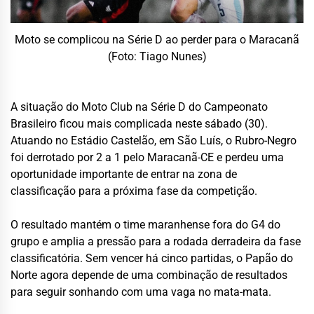
Moto se complicou na Série D ao perder para o Maracanã
(Foto: Tiago Nunes)
A situação do Moto Club na Série D do Campeonato
Brasileiro ficou mais complicada neste sábado (30).
Atuando no Estádio Castelão, em São Luís, o Rubro-Negro
foi derrotado por 2 a 1 pelo Maracanã-CE e perdeu uma
oportunidade importante de entrar na zona de
classificação para a próxima fase da competição.
O resultado mantém o time maranhense fora do G4 do
grupo e amplia a pressão para a rodada derradeira da fase
classificatória. Sem vencer há cinco partidas, o Papão do
Norte agora depende de uma combinação de resultados
para seguir sonhando com uma vaga no mata-mata.