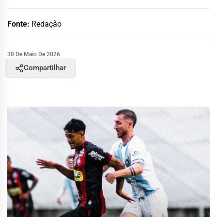
Fonte:
Redação
30 De Maio De 2026
Compartilhar