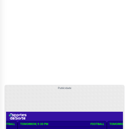
Publicidade