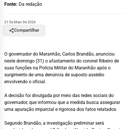
Fonte:
Da redação
31 De Maio De 2026
Compartilhar
O governador do Maranhão,
Carlos Brandão
, anunciou
neste domingo (31) o afastamento do coronel Ribeiro de
suas funções na
Polícia Militar do Maranhão
após o
surgimento de uma denúncia de suposto assédio
envolvendo o oficial.
A decisão foi divulgada por meio das redes sociais do
governador, que informou que a medida busca assegurar
uma apuração imparcial e rigorosa dos fatos relatados.
Segundo Brandão, a investigação preliminar será