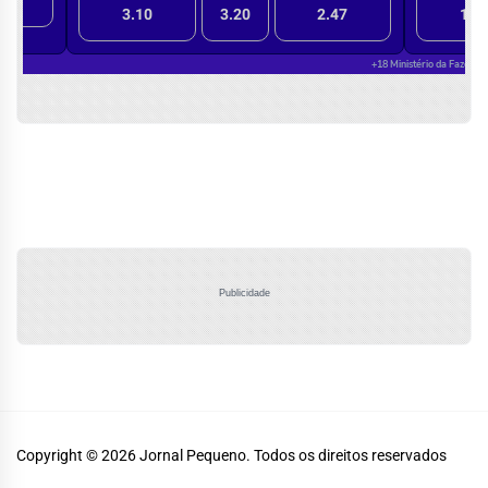
Publicidade
Copyright © 2026
Jornal Pequeno.
Todos os direitos reservados