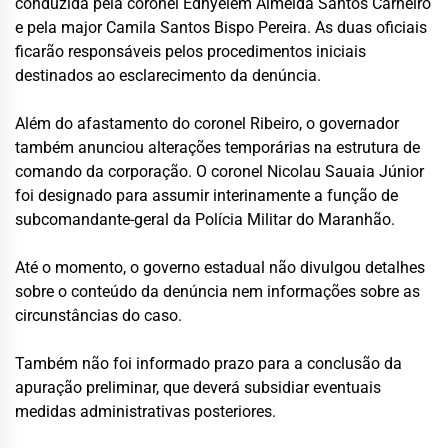
conduzida pela coronel Edhyelem Almeida Santos Carneiro
e pela major Camila Santos Bispo Pereira. As duas oficiais
ficarão responsáveis pelos procedimentos iniciais
destinados ao esclarecimento da denúncia.
Além do afastamento do coronel Ribeiro, o governador
também anunciou alterações temporárias na estrutura de
comando da corporação. O coronel Nicolau Sauaia Júnior
foi designado para assumir interinamente a função de
subcomandante-geral da Polícia Militar do Maranhão.
Até o momento, o governo estadual não divulgou detalhes
sobre o conteúdo da denúncia nem informações sobre as
circunstâncias do caso.
Também não foi informado prazo para a conclusão da
apuração preliminar, que deverá subsidiar eventuais
medidas administrativas posteriores.