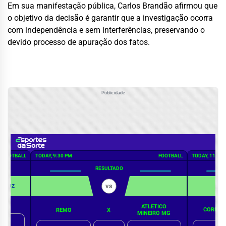
Em sua manifestação pública, Carlos Brandão afirmou que
o objetivo da decisão é garantir que a investigação ocorra
com independência e sem interferências, preservando o
devido processo de apuração dos fatos.
Publicidade