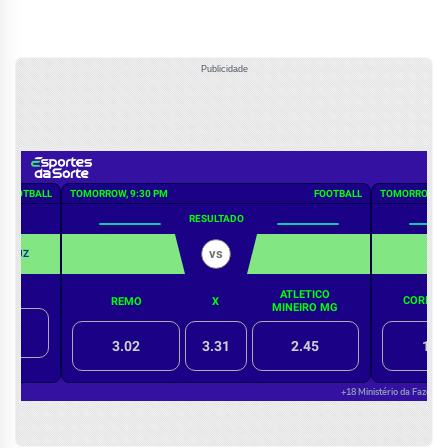
Publicidade