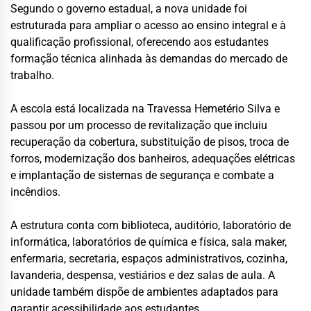
Segundo o governo estadual, a nova unidade foi
estruturada para ampliar o acesso ao ensino integral e à
qualificação profissional, oferecendo aos estudantes
formação técnica alinhada às demandas do mercado de
trabalho.
A escola está localizada na Travessa Hemetério Silva e
passou por um processo de revitalização que incluiu
recuperação da cobertura, substituição de pisos, troca de
forros, modernização dos banheiros, adequações elétricas
e implantação de sistemas de segurança e combate a
incêndios.
A estrutura conta com biblioteca, auditório, laboratório de
informática, laboratórios de química e física, sala maker,
enfermaria, secretaria, espaços administrativos, cozinha,
lavanderia, despensa, vestiários e dez salas de aula. A
unidade também dispõe de ambientes adaptados para
garantir acessibilidade aos estudantes.