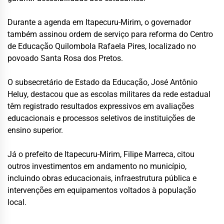
Durante a agenda em Itapecuru-Mirim, o governador
também assinou ordem de serviço para reforma do Centro
de Educação Quilombola Rafaela Pires, localizado no
povoado Santa Rosa dos Pretos.
O subsecretário de Estado da Educação, José Antônio
Heluy, destacou que as escolas militares da rede estadual
têm registrado resultados expressivos em avaliações
educacionais e processos seletivos de instituições de
ensino superior.
Já o prefeito de Itapecuru-Mirim,
Filipe Marreca
, citou
outros investimentos em andamento no município,
incluindo obras educacionais, infraestrutura pública e
intervenções em equipamentos voltados à população
local.