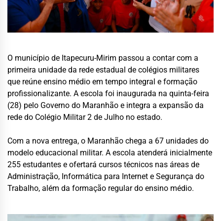
O município de
Itapecuru-Mirim
passou a contar com a
primeira unidade da rede estadual de colégios militares
que reúne ensino médio em tempo integral e formação
profissionalizante. A escola foi inaugurada na quinta-feira
(28) pelo Governo do Maranhão e integra a expansão da
rede do Colégio Militar 2 de Julho no estado.
Com a nova entrega, o Maranhão chega a 67 unidades do
modelo educacional militar. A escola atenderá inicialmente
255 estudantes e ofertará cursos técnicos nas áreas de
Administração, Informática para Internet e Segurança do
Trabalho, além da formação regular do ensino médio.