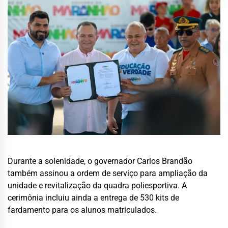
Durante a solenidade, o governador
Carlos Brandão
também assinou a ordem de serviço para ampliação da
unidade e revitalização da quadra poliesportiva. A
cerimônia incluiu ainda a entrega de 530 kits de
fardamento para os alunos matriculados.