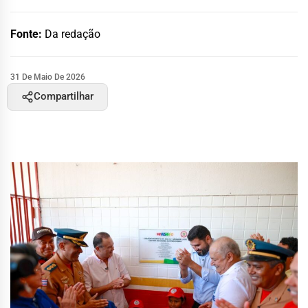
Fonte:
Da redação
31 De Maio De 2026
Compartilhar