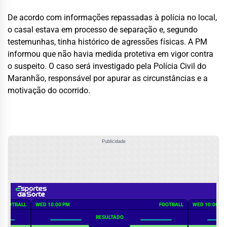
De acordo com informações repassadas à polícia no local,
o casal estava em processo de separação e, segundo
testemunhas, tinha histórico de agressões físicas. A PM
informou que não havia medida protetiva em vigor contra
o suspeito. O caso será investigado pela Polícia Civil do
Maranhão, responsável por apurar as circunstâncias e a
motivação do ocorrido.
Publicidade