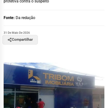
protetiva contra o suspeito
Fonte:
Da redação
31 De Maio De 2026
Compartilhar