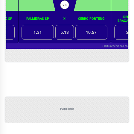
Publicidade