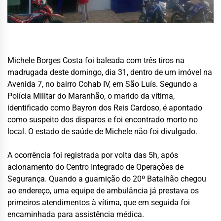
Michele Borges Costa foi baleada com três tiros na
madrugada deste domingo, dia 31, dentro de um imóvel na
Avenida 7, no bairro Cohab IV, em São Luís. Segundo a
Polícia Militar do Maranhão, o marido da vítima,
identificado como Bayron dos Reis Cardoso, é apontado
como suspeito dos disparos e foi encontrado morto no
local. O estado de saúde de Michele não foi divulgado.
A ocorrência foi registrada por volta das 5h, após
acionamento do Centro Integrado de Operações de
Segurança. Quando a guarnição do 20º Batalhão chegou
ao endereço, uma equipe de ambulância já prestava os
primeiros atendimentos à vítima, que em seguida foi
encaminhada para assistência médica.