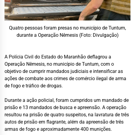
Quatro pessoas foram presas no município de Tuntum,
durante a Operação Nêmesis (Foto: Divulgação)
A Polícia Civil do Estado do Maranhão deflagrou a
Operação Nêmesis, no município de Tuntum, com o
objetivo de cumprir mandados judiciais e intensificar as
ações de combate aos crimes de comércio ilegal de arma
de fogo e tráfico de drogas.
Durante a ação policial, foram cumpridos um mandado de
prisão e 13 mandados de busca e apreensão. A operação
resultou na prisão de quatro suspeitos, na lavratura de três
autos de prisão em flagrante, além da apreensão de três
armas de fogo e aproximadamente 400 munições.