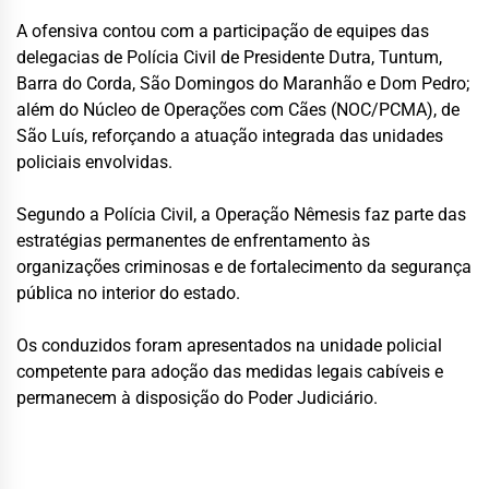
A ofensiva contou com a participação de equipes das
delegacias de Polícia Civil de Presidente Dutra, Tuntum,
Barra do Corda, São Domingos do Maranhão e Dom Pedro;
além do Núcleo de Operações com Cães (NOC/PCMA), de
São Luís, reforçando a atuação integrada das unidades
policiais envolvidas.
Segundo a Polícia Civil, a Operação Nêmesis faz parte das
estratégias permanentes de enfrentamento às
organizações criminosas e de fortalecimento da segurança
pública no interior do estado.
Os conduzidos foram apresentados na unidade policial
competente para adoção das medidas legais cabíveis e
permanecem à disposição do Poder Judiciário.