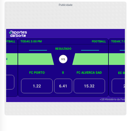
Publicidade