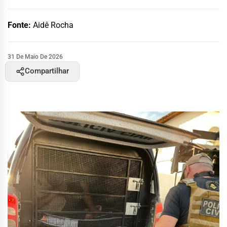
Fonte:
Aidê Rocha
31 De Maio De 2026
Compartilhar