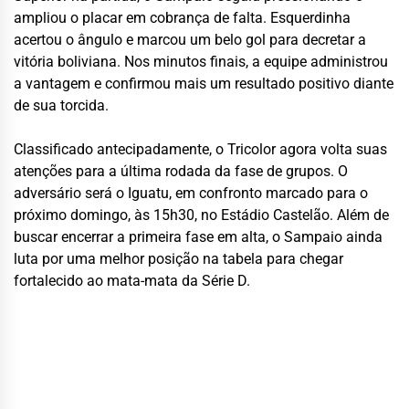
ampliou o placar em cobrança de falta. Esquerdinha
acertou o ângulo e marcou um belo gol para decretar a
vitória boliviana. Nos minutos finais, a equipe administrou
a vantagem e confirmou mais um resultado positivo diante
de sua torcida.
Classificado antecipadamente, o Tricolor agora volta suas
atenções para a última rodada da fase de grupos. O
adversário será o Iguatu, em confronto marcado para o
próximo domingo, às 15h30, no Estádio Castelão. Além de
buscar encerrar a primeira fase em alta, o Sampaio ainda
luta por uma melhor posição na tabela para chegar
fortalecido ao mata-mata da Série D.