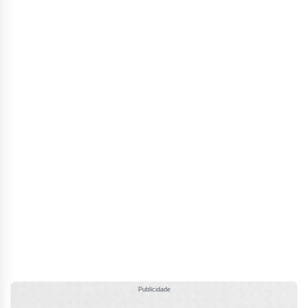
Publicidade