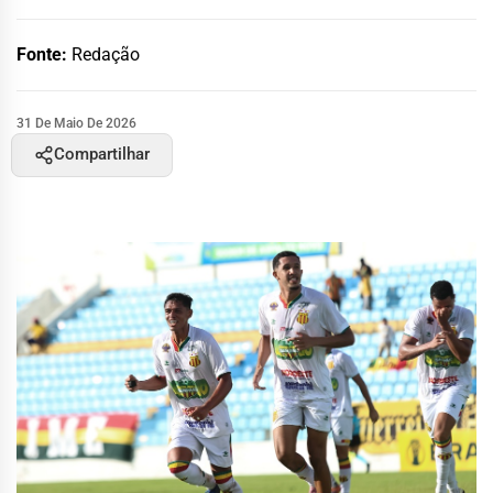
Fonte:
Redação
31 De Maio De 2026
Compartilhar