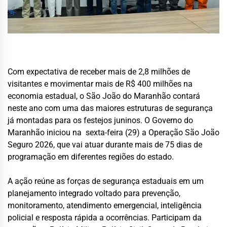
Com expectativa de receber mais de 2,8 milhões de
visitantes e movimentar mais de R$ 400 milhões na
economia estadual, o São João do Maranhão contará
neste ano com uma das maiores estruturas de segurança
já montadas para os festejos juninos. O Governo do
Maranhão iniciou na sexta-feira (29) a Operação São João
Seguro 2026, que vai atuar durante mais de 75 dias de
programação em diferentes regiões do estado.
A ação reúne as forças de segurança estaduais em um
planejamento integrado voltado para prevenção,
monitoramento, atendimento emergencial, inteligência
policial e resposta rápida a ocorrências. Participam da