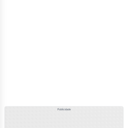
Publicidade