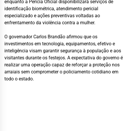
enquanto a Perícia Oficial disponibilizará serviços de
identificação biométrica, atendimento pericial
especializado e ações preventivas voltadas ao
enfrentamento da violência contra a mulher.
O governador
Carlos Brandão
afirmou que os
investimentos em tecnologia, equipamentos, efetivo e
inteligência visam garantir segurança à população e aos
visitantes durante os festejos. A expectativa do governo é
realizar uma operação capaz de reforçar a proteção nos
arraiais sem comprometer o policiamento cotidiano em
todo o estado.