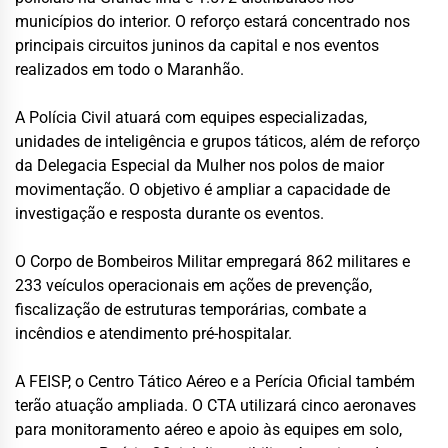
municípios do interior. O reforço estará concentrado nos
principais circuitos juninos da capital e nos eventos
realizados em todo o Maranhão.
A Polícia Civil atuará com equipes especializadas,
unidades de inteligência e grupos táticos, além de reforço
da Delegacia Especial da Mulher nos polos de maior
movimentação. O objetivo é ampliar a capacidade de
investigação e resposta durante os eventos.
O Corpo de Bombeiros Militar empregará 862 militares e
233 veículos operacionais em ações de prevenção,
fiscalização de estruturas temporárias, combate a
incêndios e atendimento pré-hospitalar.
A FEISP, o Centro Tático Aéreo e a Perícia Oficial também
terão atuação ampliada. O CTA utilizará cinco aeronaves
para monitoramento aéreo e apoio às equipes em solo,