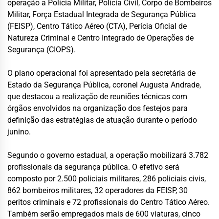
operação a Polícia Militar, Polícia Civil, Corpo de Bombeiros
Militar, Força Estadual Integrada de Segurança Pública
(FEISP), Centro Tático Aéreo (CTA), Perícia Oficial de
Natureza Criminal e Centro Integrado de Operações de
Segurança (CIOPS).
O plano operacional foi apresentado pela secretária de
Estado da Segurança Pública, coronel Augusta Andrade,
que destacou a realização de reuniões técnicas com
órgãos envolvidos na organização dos festejos para
definição das estratégias de atuação durante o período
junino.
Segundo o governo estadual, a operação mobilizará 3.782
profissionais da segurança pública. O efetivo será
composto por 2.500 policiais militares, 286 policiais civis,
862 bombeiros militares, 32 operadores da FEISP, 30
peritos criminais e 72 profissionais do Centro Tático Aéreo.
Também serão empregados mais de 600 viaturas, cinco