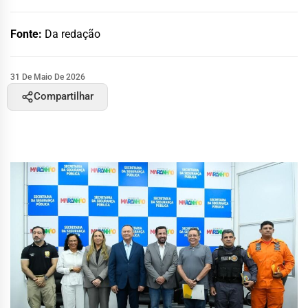
Fonte:
Da redação
31 De Maio De 2026
Compartilhar