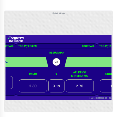
Publicidade