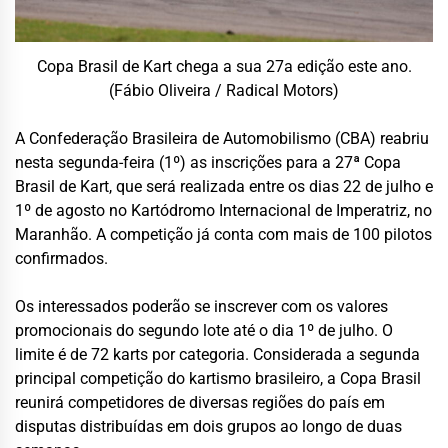
Copa Brasil de Kart chega a sua 27a edição este ano.
(Fábio Oliveira / Radical Motors)
A Confederação Brasileira de Automobilismo (CBA) reabriu
nesta segunda-feira (1º) as inscrições para a 27ª Copa
Brasil de Kart, que será realizada entre os dias 22 de julho e
1º de agosto no Kartódromo Internacional de Imperatriz, no
Maranhão. A competição já conta com mais de 100 pilotos
confirmados.
Os interessados poderão se inscrever com os valores
promocionais do segundo lote até o dia 1º de julho. O
limite é de 72 karts por categoria. Considerada a segunda
principal competição do kartismo brasileiro, a Copa Brasil
reunirá competidores de diversas regiões do país em
disputas distribuídas em dois grupos ao longo de duas