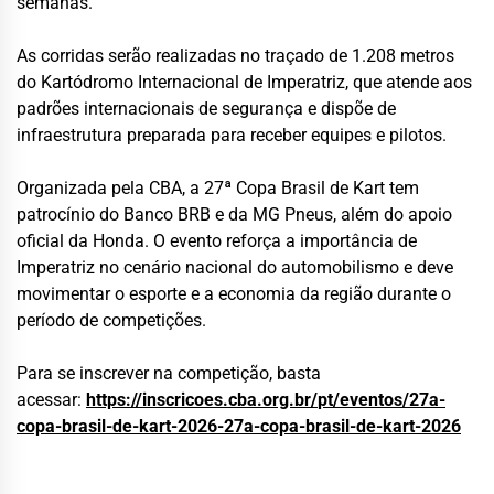
semanas.
As corridas serão realizadas no traçado de 1.208 metros
do Kartódromo Internacional de Imperatriz, que atende aos
padrões internacionais de segurança e dispõe de
infraestrutura preparada para receber equipes e pilotos.
Organizada pela CBA, a 27ª Copa Brasil de Kart tem
patrocínio do Banco BRB e da MG Pneus, além do apoio
oficial da Honda. O evento reforça a importância de
Imperatriz no cenário nacional do automobilismo e deve
movimentar o esporte e a economia da região durante o
período de competições.
Para se inscrever na competição, basta
acessar:
https://inscricoes.cba.org.br/
pt/eventos/27a-
copa-brasil-de-
kart-2026-27a-copa-brasil-de-
kart-2026