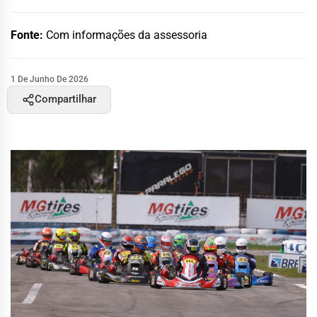
Fonte:
Com informações da assessoria
1 De Junho De 2026
Compartilhar