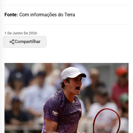
Fonte:
Com informações do Terra
1 De Junho De 2026
Compartilhar