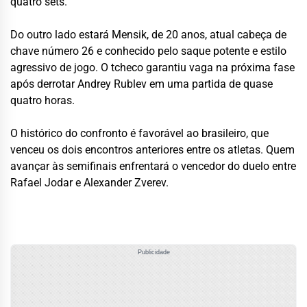
quatro sets.
Do outro lado estará Mensik, de 20 anos, atual cabeça de
chave número 26 e conhecido pelo saque potente e estilo
agressivo de jogo. O tcheco garantiu vaga na próxima fase
após derrotar Andrey Rublev em uma partida de quase
quatro horas.
O histórico do confronto é favorável ao brasileiro, que
venceu os dois encontros anteriores entre os atletas. Quem
avançar às semifinais enfrentará o vencedor do duelo entre
Rafael Jodar e Alexander Zverev.
Publicidade