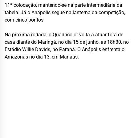
11ª colocação, mantendo-se na parte intermediária da
tabela. Já o Anápolis segue na lanterna da competição,
com cinco pontos.
Na próxima rodada, o Quadricolor volta a atuar fora de
casa diante do Maringá, no dia 15 de junho, às 18h30, no
Estádio Willie Davids, no Paraná. O Anápolis enfrenta o
Amazonas no dia 13, em Manaus.