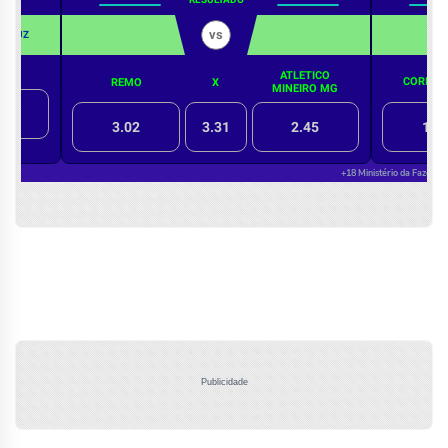
Publicidade