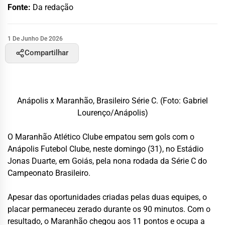
Fonte:
Da redação
1 De Junho De 2026
Compartilhar
Anápolis x Maranhão, Brasileiro Série C. (Foto: Gabriel
Lourenço/Anápolis)
O
Maranhão Atlético Clube
empatou sem gols com o
Anápolis Futebol Clube
, neste domingo (31), no Estádio
Jonas Duarte, em Goiás, pela nona rodada da Série C do
Campeonato Brasileiro.
Apesar das oportunidades criadas pelas duas equipes, o
placar permaneceu zerado durante os 90 minutos. Com o
resultado, o Maranhão chegou aos 11 pontos e ocupa a