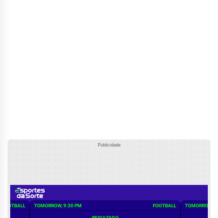
Publicidade