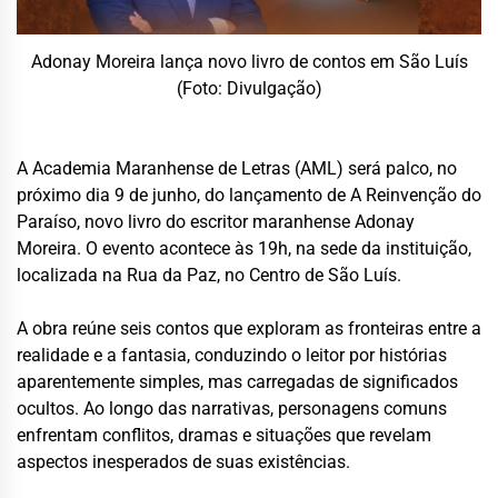
Adonay Moreira lança novo livro de contos em São Luís
(Foto: Divulgação)
A Academia Maranhense de Letras (AML) será palco, no
próximo dia 9 de junho, do lançamento de A Reinvenção do
Paraíso, novo livro do escritor maranhense Adonay
Moreira. O evento acontece às 19h, na sede da instituição,
localizada na Rua da Paz, no Centro de São Luís.
A obra reúne seis contos que exploram as fronteiras entre a
realidade e a fantasia, conduzindo o leitor por histórias
aparentemente simples, mas carregadas de significados
ocultos. Ao longo das narrativas, personagens comuns
enfrentam conflitos, dramas e situações que revelam
aspectos inesperados de suas existências.