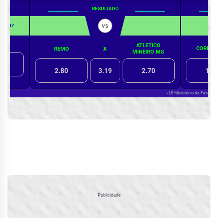
Publicidade