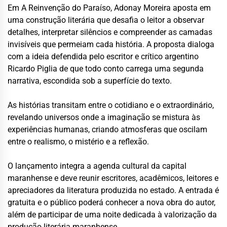
Em A Reinvenção do Paraíso, Adonay Moreira aposta em
uma construção literária que desafia o leitor a observar
detalhes, interpretar silêncios e compreender as camadas
invisíveis que permeiam cada história. A proposta dialoga
com a ideia defendida pelo escritor e crítico argentino
Ricardo Piglia de que todo conto carrega uma segunda
narrativa, escondida sob a superfície do texto.
As histórias transitam entre o cotidiano e o extraordinário,
revelando universos onde a imaginação se mistura às
experiências humanas, criando atmosferas que oscilam
entre o realismo, o mistério e a reflexão.
O lançamento integra a agenda cultural da capital
maranhense e deve reunir escritores, acadêmicos, leitores e
apreciadores da literatura produzida no estado. A entrada é
gratuita e o público poderá conhecer a nova obra do autor,
além de participar de uma noite dedicada à valorização da
produção literária maranhense.