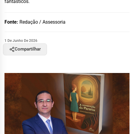
fantásticos.
Fonte:
Redação / Assessoria
1 De Junho De 2026
Compartilhar