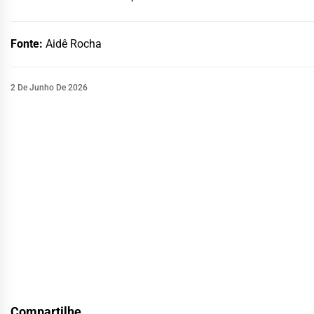
Fonte:
Aidê Rocha
2 De Junho De 2026
Compartilhe