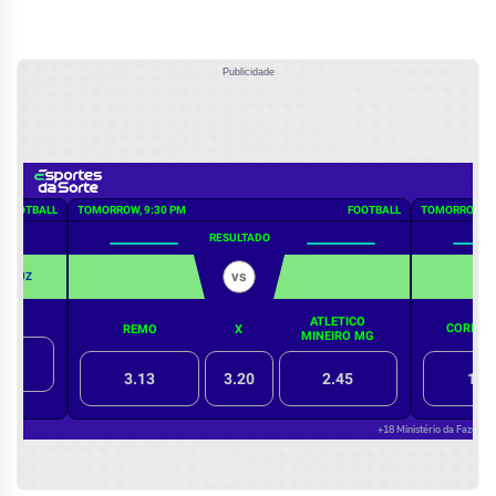
Publicidade