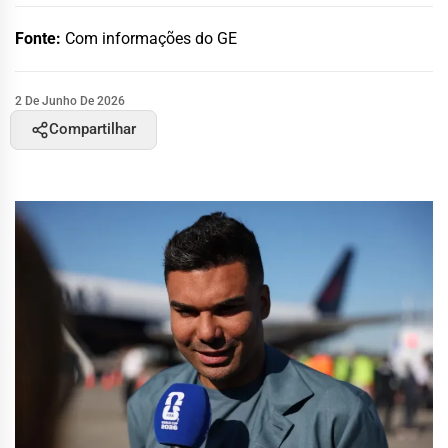
Fonte:
Com informações do GE
2 De Junho De 2026
Compartilhar