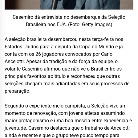
Casemiro dá entrevista no desembarque da Seleção
Brasileira nos EUA. (Foto: Getty Images)
A seleção brasileira desembarcou nesta terça-feira nos
Estados Unidos para a disputa da Copa do Mundo e já
conta com os 26 jogadores convocados por
Carlo
Ancelotti
. Apesar da tradição e da força da equipe, o
volante
Casemiro
afirmou que não vê o Brasil entre os
principais favoritos ao título e reconheceu que outras
seleções chegam mais adiantadas em seus processos de
preparação.
Segundo o experiente meio-campista, a Seleção vive um
momento de renovação, com jovens atletas assumindo
maior protagonismo e uma boa mescla entre experiência e
juventude. Casemiro destacou que o trabalho de Ancelotti
ainda é recente e que o grupo teve pouco tempo para