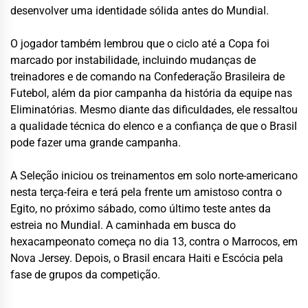
desenvolver uma identidade sólida antes do Mundial.
O jogador também lembrou que o ciclo até a Copa foi
marcado por instabilidade, incluindo mudanças de
treinadores e de comando na Confederação Brasileira de
Futebol, além da pior campanha da história da equipe nas
Eliminatórias. Mesmo diante das dificuldades, ele ressaltou
a qualidade técnica do elenco e a confiança de que o Brasil
pode fazer uma grande campanha.
A Seleção iniciou os treinamentos em solo norte-americano
nesta terça-feira e terá pela frente um amistoso contra o
Egito, no próximo sábado, como último teste antes da
estreia no Mundial. A caminhada em busca do
hexacampeonato começa no dia 13, contra o Marrocos, em
Nova Jersey. Depois, o Brasil encara Haiti e Escócia pela
fase de grupos da competição.