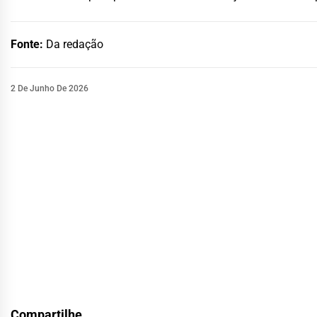
Fonte:
Da redação
2 De Junho De 2026
Compartilhe