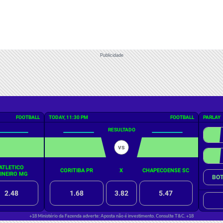
Publicidade