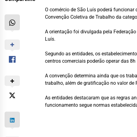
O comércio de São Luís poderá funcionar d
Convenção Coletiva de Trabalho da catego
A orientação foi divulgada pela
Federação 
Luís
.
Segundo as entidades, os estabelecimentos
centros comerciais poderão operar das 8h
A convenção determina ainda que os traba
trabalho, além de gratificação no valor de 
As entidades destacaram que as regras an
funcionamento segue normas estabelecidas