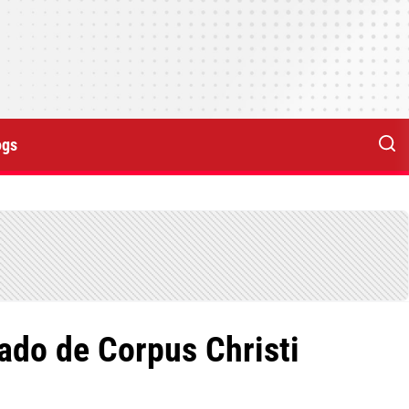
ogs
ado de Corpus Christi