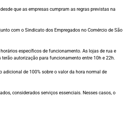
o, desde que as empresas cumpram as regras previstas na
junto com o
Sindicato dos Empregados no Comércio de São
horários específicos de funcionamento. As lojas de rua e
s terão autorização para funcionamento entre 10h e 22h.
 adicional de 100% sobre o valor da hora normal de
dos, considerados serviços essenciais. Nesses casos, o