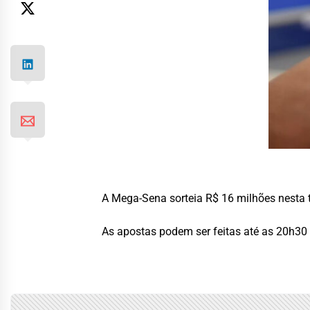
A Mega-Sena sorteia R$ 16 milhões nesta te
As apostas podem ser feitas até as 20h30 