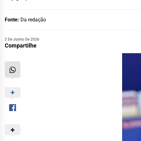
Fonte:
Da redação
2 De Junho De 2026
Compartilhe