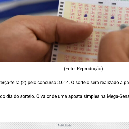
(Foto: Reprodução)
rça-feira (2) pelo concurso 3.014. O sorteio será realizado a pa
do dia do sorteio. O valor de uma aposta simples na Mega-Sena
Publicidade