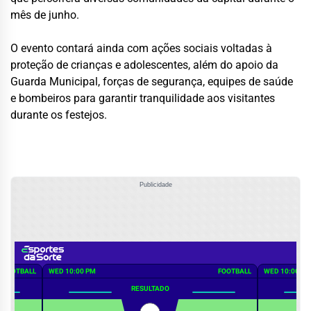
mês de junho.
O evento contará ainda com ações sociais voltadas à
proteção de crianças e adolescentes, além do apoio da
Guarda Municipal, forças de segurança, equipes de saúde
e bombeiros para garantir tranquilidade aos visitantes
durante os festejos.
Publicidade