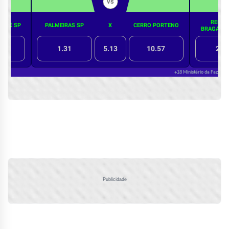
Publicidade