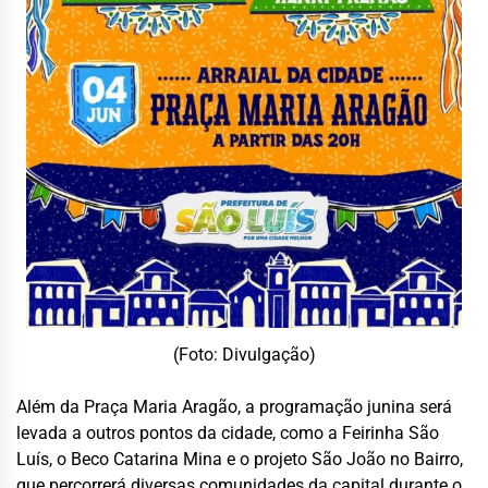
(Foto: Divulgação)
Além da Praça Maria Aragão, a programação junina será
levada a outros pontos da cidade, como a Feirinha São
Luís, o Beco Catarina Mina e o projeto São João no Bairro,
que percorrerá diversas comunidades da capital durante o