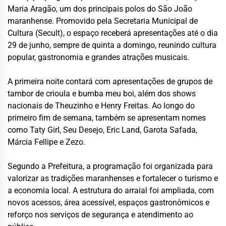
Maria Aragão, um dos principais polos do São João
maranhense. Promovido pela Secretaria Municipal de
Cultura (Secult), o espaço receberá apresentações até o dia
29 de junho, sempre de quinta a domingo, reunindo cultura
popular, gastronomia e grandes atrações musicais.
A primeira noite contará com apresentações de grupos de
tambor de crioula e bumba meu boi, além dos shows
nacionais de Theuzinho e Henry Freitas. Ao longo do
primeiro fim de semana, também se apresentam nomes
como Taty Girl, Seu Desejo, Eric Land, Garota Safada,
Márcia Fellipe e Zezo.
Segundo a Prefeitura, a programação foi organizada para
valorizar as tradições maranhenses e fortalecer o turismo e
a economia local. A estrutura do arraial foi ampliada, com
novos acessos, área acessível, espaços gastronômicos e
reforço nos serviços de segurança e atendimento ao