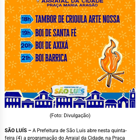
(Foto: Divulgação)
SÃO LUÍS –
A Prefeitura de São Luís abre nesta quinta-
feira (4) a programação do Arraial da Cidade, na Praça