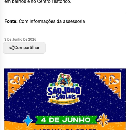
em bairros e no Centro Histórico.
Fonte:
Com informações da assessoria
3 De Junho De 2026
Compartilhar