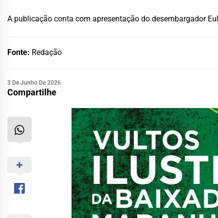
A publicação conta com apresentação do desembargador Eulál
Fonte:
Redação
3 De Junho De 2026
Compartilhe