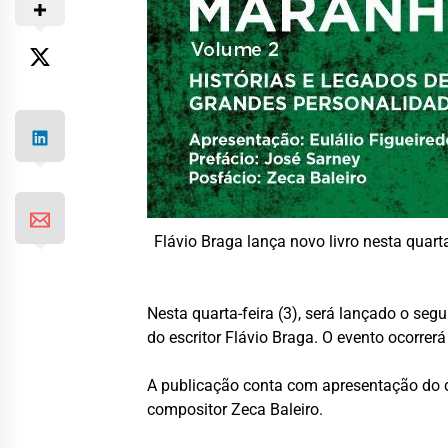
Flávio Braga lança novo livro nesta quart
Nesta quarta-feira (3), será lançado o seg
do escritor Flávio Braga. O evento ocorrer
A publicação conta com apresentação do de
compositor Zeca Baleiro.