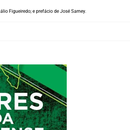
io Figueiredo; e prefácio de José Sarney.