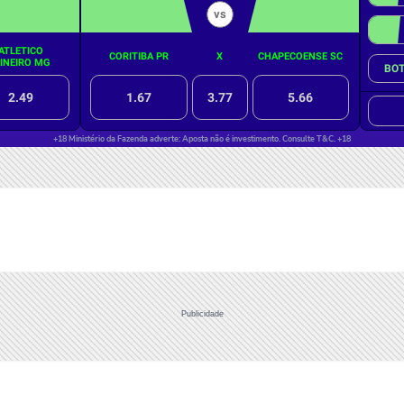
Publicidade