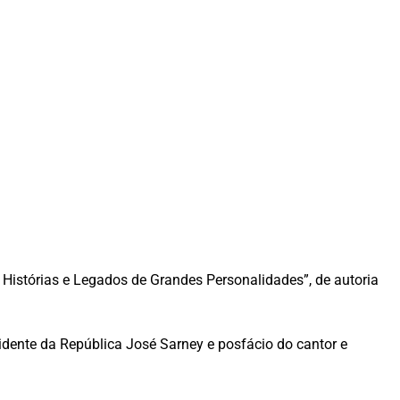
: Histórias e Legados de Grandes Personalidades”, de autoria
idente da República José Sarney e posfácio do cantor e