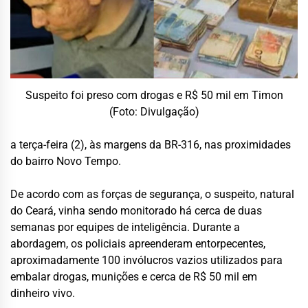
Suspeito foi preso com drogas e R$ 50 mil em Timon
(Foto: Divulgação)
a terça-feira (2), às margens da BR-316, nas proximidades
do bairro Novo Tempo.
De acordo com as forças de segurança, o suspeito, natural
do Ceará, vinha sendo monitorado há cerca de duas
semanas por equipes de inteligência. Durante a
abordagem, os policiais apreenderam entorpecentes,
aproximadamente 100 invólucros vazios utilizados para
embalar drogas, munições e cerca de R$ 50 mil em
dinheiro vivo.