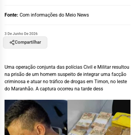
Fonte:
Com informações do Meio News
3 De Junho De 2026
Compartilhar
Uma operação conjunta das polícias Civil e Militar resultou
na prisão de um homem suspeito de integrar uma facção
criminosa e atuar no tráfico de drogas em Timon, no leste
do Maranhão. A captura ocorreu na tarde dess