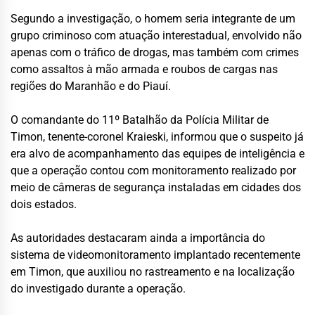
Segundo a investigação, o homem seria integrante de um
grupo criminoso com atuação interestadual, envolvido não
apenas com o tráfico de drogas, mas também com crimes
como assaltos à mão armada e roubos de cargas nas
regiões do Maranhão e do Piauí.
O comandante do 11º Batalhão da Polícia Militar de
Timon, tenente-coronel Kraieski, informou que o suspeito já
era alvo de acompanhamento das equipes de inteligência e
que a operação contou com monitoramento realizado por
meio de câmeras de segurança instaladas em cidades dos
dois estados.
As autoridades destacaram ainda a importância do
sistema de videomonitoramento implantado recentemente
em Timon, que auxiliou no rastreamento e na localização
do investigado durante a operação.