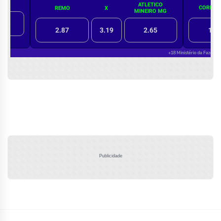
Publicidade