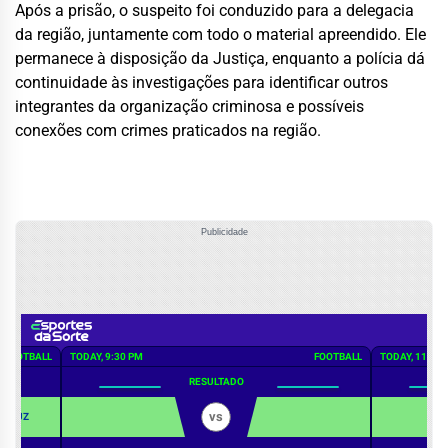
Após a prisão, o suspeito foi conduzido para a delegacia
da região, juntamente com todo o material apreendido. Ele
permanece à disposição da Justiça, enquanto a polícia dá
continuidade às investigações para identificar outros
integrantes da organização criminosa e possíveis
conexões com crimes praticados na região.
Publicidade