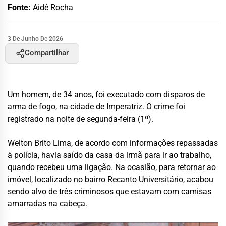
Fonte:
Aidê Rocha
3 De Junho De 2026
Compartilhar
Um homem, de 34 anos, foi executado com disparos de
arma de fogo, na cidade de Imperatriz. O crime foi
registrado na noite de segunda-feira (1º).
Welton Brito Lima, de acordo com informações repassadas
à polícia, havia saído da casa da irmã para ir ao trabalho,
quando recebeu uma ligação. Na ocasião, para retornar ao
imóvel, localizado no bairro Recanto Universitário, acabou
sendo alvo de três criminosos que estavam com camisas
amarradas na cabeça.