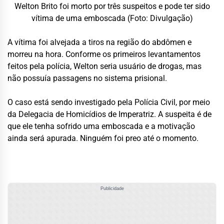
Welton Brito foi morto por três suspeitos e pode ter sido
vítima de uma emboscada (Foto: Divulgação)
A vítima foi alvejada a tiros na região do abdômen e
morreu na hora. Conforme os primeiros levantamentos
feitos pela polícia, Welton seria usuário de drogas, mas
não possuía passagens no sistema prisional.
O caso está sendo investigado pela Polícia Civil, por meio
da Delegacia de Homicídios de Imperatriz. A suspeita é de
que ele tenha sofrido uma emboscada e a motivação
ainda será apurada. Ninguém foi preo até o momento.
Publicidade