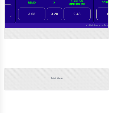
Publicidade