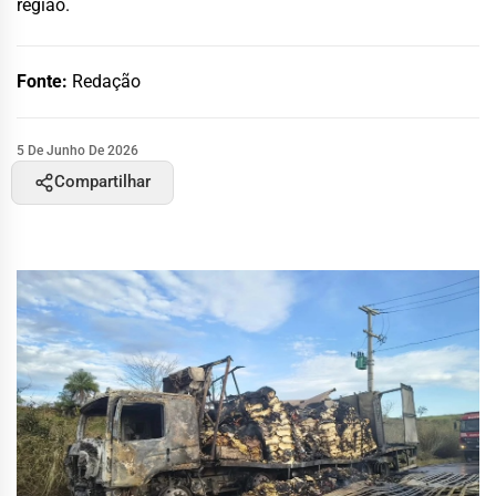
região.
Fonte:
Redação
5 De Junho De 2026
Compartilhar