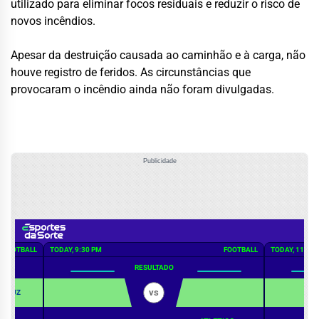
utilizado para eliminar focos residuais e reduzir o risco de
novos incêndios.
Apesar da destruição causada ao caminhão e à carga, não
houve registro de feridos. As circunstâncias que
provocaram o incêndio ainda não foram divulgadas.
Publicidade