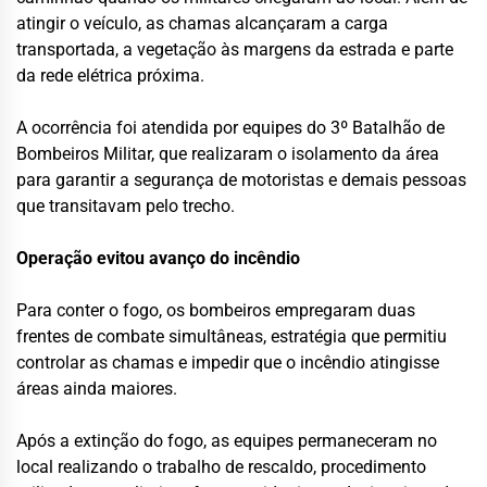
atingir o veículo, as chamas alcançaram a carga
transportada, a vegetação às margens da estrada e parte
da rede elétrica próxima.
A ocorrência foi atendida por equipes do 3º Batalhão de
Bombeiros Militar, que realizaram o isolamento da área
para garantir a segurança de motoristas e demais pessoas
que transitavam pelo trecho.
Operação evitou avanço do incêndio
Para conter o fogo, os bombeiros empregaram duas
frentes de combate simultâneas, estratégia que permitiu
controlar as chamas e impedir que o incêndio atingisse
áreas ainda maiores.
Após a extinção do fogo, as equipes permaneceram no
local realizando o trabalho de rescaldo, procedimento