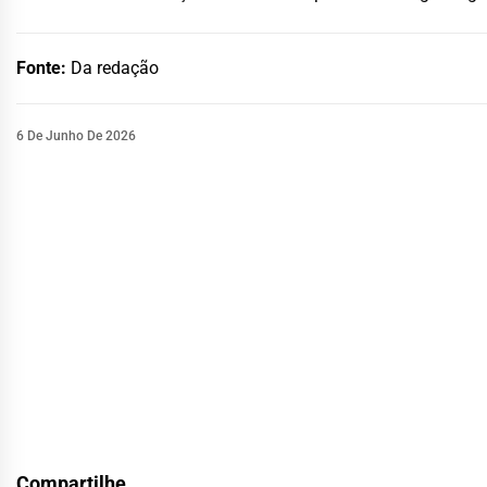
Fonte:
Da redação
6 De Junho De 2026
Compartilhe