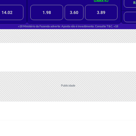
Publicidade