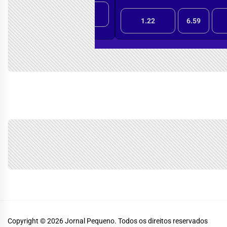
Copyright © 2026
Jornal Pequeno.
Todos os direitos reservados