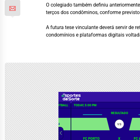
O colegiado também definiu anteriormente
terços dos condôminos, conforme previsto 
A futura tese vinculante deverá servir de 
condomínios e plataformas digitais volta