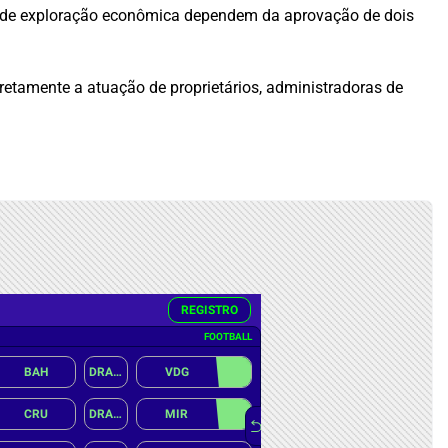
po de exploração econômica dependem da aprovação de dois
diretamente a atuação de proprietários, administradoras de