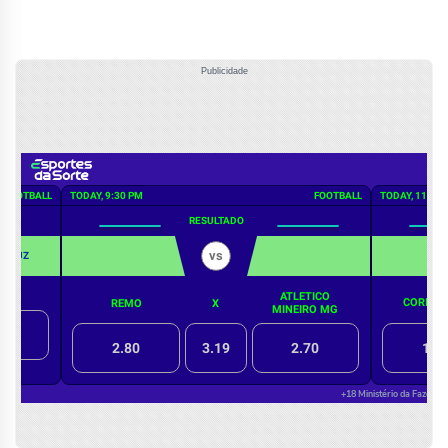
Publicidade