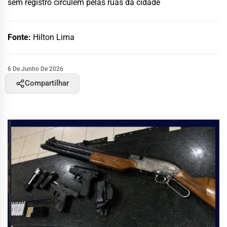
sem registro circulem pelas ruas da cidade
Fonte:
Hilton Lima
6 De Junho De 2026
Compartilhar