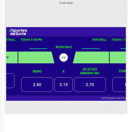
Publicidade