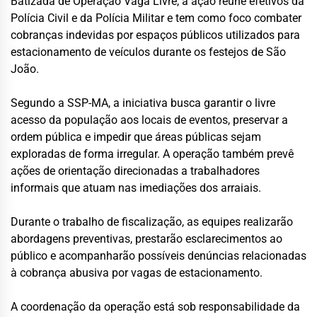
Batizada de Operação Vaga Livre, a ação reúne efetivos da
Polícia Civil e da Polícia Militar e tem como foco combater
cobranças indevidas por espaços públicos utilizados para
estacionamento de veículos durante os festejos de São
João.
Segundo a SSP-MA, a iniciativa busca garantir o livre
acesso da população aos locais de eventos, preservar a
ordem pública e impedir que áreas públicas sejam
exploradas de forma irregular. A operação também prevê
ações de orientação direcionadas a trabalhadores
informais que atuam nas imediações dos arraiais.
Durante o trabalho de fiscalização, as equipes realizarão
abordagens preventivas, prestarão esclarecimentos ao
público e acompanharão possíveis denúncias relacionadas
à cobrança abusiva por vagas de estacionamento.
A coordenação da operação está sob responsabilidade da