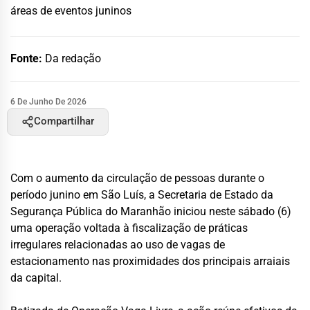
áreas de eventos juninos
Fonte:
Da redação
6 De Junho De 2026
Compartilhar
Com o aumento da circulação de pessoas durante o
período junino em São Luís, a Secretaria de Estado da
Segurança Pública do Maranhão iniciou neste sábado (6)
uma operação voltada à fiscalização de práticas
irregulares relacionadas ao uso de vagas de
estacionamento nas proximidades dos principais arraiais
da capital.