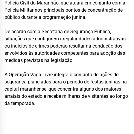
Polícia Civil do Maranhão, que atuará em conjunto com a
Polícia Militar nos principais pontos de concentração de
público durante a programação junina.
De acordo com a Secretaria de Segurança Pública,
situações que configurem irregularidades administrativas
ou indícios de crimes poderão resultar na condução dos
envolvidos às autoridades competentes para adoção das
medidas previstas na legislação.
A Operação Vaga Livre integra o conjunto de ações de
segurança planejadas para o período de festas juninas na
capital maranhense, que concentra alguns dos maiores
arraiais do estado e recebe milhares de visitantes ao longo
da temporada.