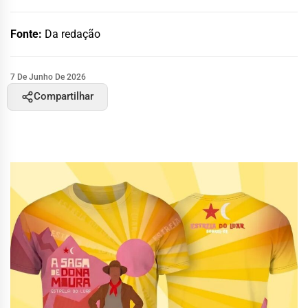
Fonte:
Da redação
7 De Junho De 2026
Compartilhar