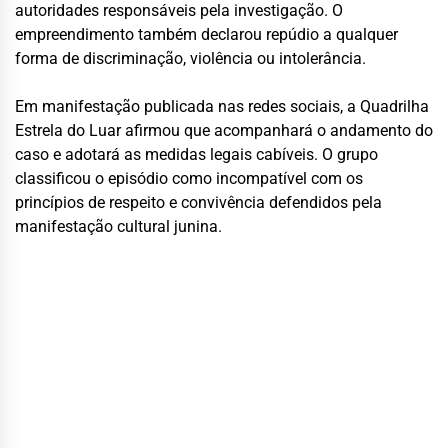
autoridades responsáveis pela investigação. O
empreendimento também declarou repúdio a qualquer
forma de discriminação, violência ou intolerância.
Em manifestação publicada nas redes sociais, a Quadrilha
Estrela do Luar afirmou que acompanhará o andamento do
caso e adotará as medidas legais cabíveis. O grupo
classificou o episódio como incompatível com os
princípios de respeito e convivência defendidos pela
manifestação cultural junina.