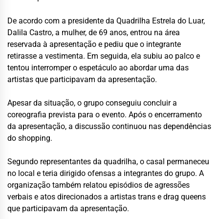
De acordo com a presidente da Quadrilha Estrela do Luar,
Dalila Castro, a mulher, de 69 anos, entrou na área
reservada à apresentação e pediu que o integrante
retirasse a vestimenta. Em seguida, ela subiu ao palco e
tentou interromper o espetáculo ao abordar uma das
artistas que participavam da apresentação.
Apesar da situação, o grupo conseguiu concluir a
coreografia prevista para o evento. Após o encerramento
da apresentação, a discussão continuou nas dependências
do shopping.
Segundo representantes da quadrilha, o casal permaneceu
no local e teria dirigido ofensas a integrantes do grupo. A
organização também relatou episódios de agressões
verbais e atos direcionados a artistas trans e drag queens
que participavam da apresentação.