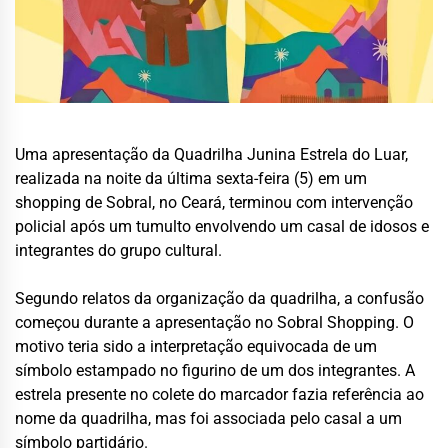
Uma apresentação da Quadrilha Junina Estrela do Luar,
realizada na noite da última sexta-feira (5) em um
shopping de Sobral, no Ceará, terminou com intervenção
policial após um tumulto envolvendo um casal de idosos e
integrantes do grupo cultural.
Segundo relatos da organização da quadrilha, a confusão
começou durante a apresentação no
Sobral Shopping
. O
motivo teria sido a interpretação equivocada de um
símbolo estampado no figurino de um dos integrantes. A
estrela presente no colete do marcador fazia referência ao
nome da quadrilha, mas foi associada pelo casal a um
símbolo partidário.