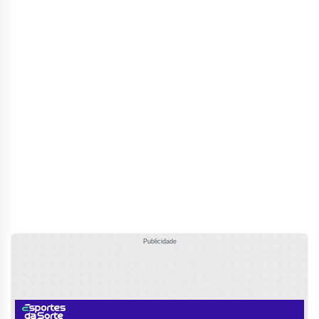
Publicidade