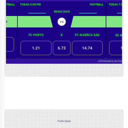
Publicidade