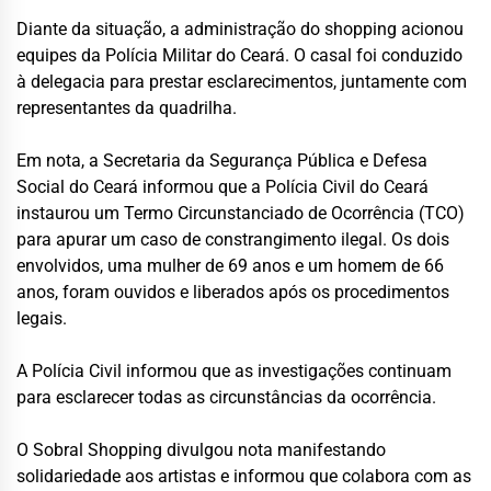
Diante da situação, a administração do shopping acionou
equipes da
Polícia Militar do Ceará
. O casal foi conduzido
à delegacia para prestar esclarecimentos, juntamente com
representantes da quadrilha.
Em nota, a
Secretaria da Segurança Pública e Defesa
Social do Ceará
informou que a
Polícia Civil do Ceará
instaurou um Termo Circunstanciado de Ocorrência (TCO)
para apurar um caso de constrangimento ilegal. Os dois
envolvidos, uma mulher de 69 anos e um homem de 66
anos, foram ouvidos e liberados após os procedimentos
legais.
A Polícia Civil informou que as investigações continuam
para esclarecer todas as circunstâncias da ocorrência.
O Sobral Shopping divulgou nota manifestando
solidariedade aos artistas e informou que colabora com as