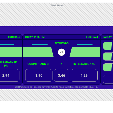
Publicidade