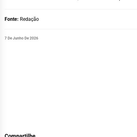
Fonte:
Redação
7 De Junho De 2026
Compartilhe