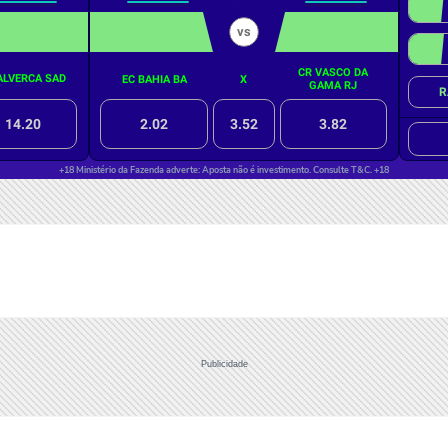
Publicidade