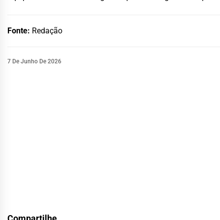
Fonte:
Redação
7 De Junho De 2026
Compartilhe