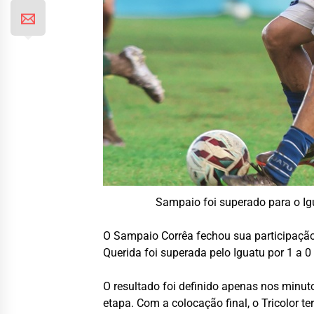
Sampaio foi superado para o Igu
O Sampaio Corrêa fechou sua participação 
Querida foi superada pelo Iguatu por 1 a 
O resultado foi definido apenas nos minut
etapa. Com a colocação final, o Tricolor 