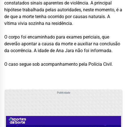
constatados sinais aparentes de violência. A principal
hipótese trabalhada pelas autoridades, neste momento, é a
de que a morte tenha ocorrido por causas naturais. A
vítima vivia sozinha na residência.
O corpo foi encaminhado para exames periciais, que
deverão apontar a causa da morte e auxiliar na conclusão
da ocorrência. A idade de Ana Jara não foi informada.
O caso segue sob acompanhamento pela Polícia Civil.
Publicidade