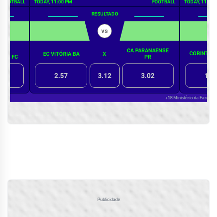
Publicidade