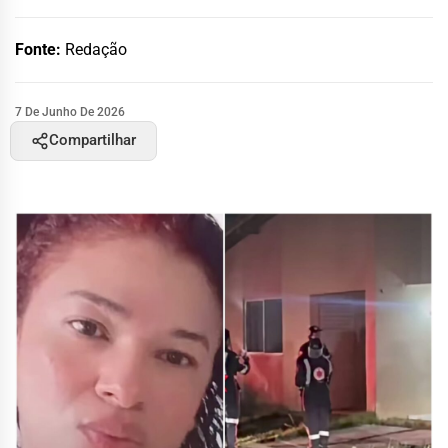
Fonte:
Redação
7 De Junho De 2026
Compartilhar