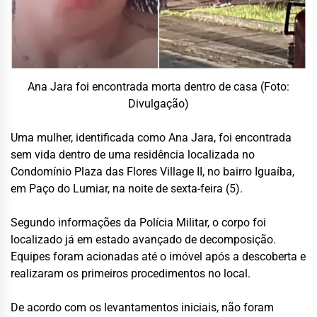
Ana Jara foi encontrada morta dentro de casa (Foto:
Divulgação)
Uma mulher, identificada como Ana Jara, foi encontrada
sem vida dentro de uma residência localizada no
Condomínio Plaza das Flores Village II, no bairro Iguaíba,
em Paço do Lumiar, na noite de sexta-feira (5).
Segundo informações da Polícia Militar, o corpo foi
localizado já em estado avançado de decomposição.
Equipes foram acionadas até o imóvel após a descoberta e
realizaram os primeiros procedimentos no local.
De acordo com os levantamentos iniciais, não foram