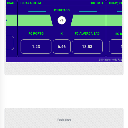
Publicidade