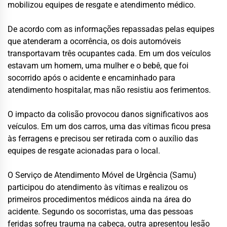
mobilizou equipes de resgate e atendimento médico.
De acordo com as informações repassadas pelas equipes
que atenderam a ocorrência, os dois automóveis
transportavam três ocupantes cada. Em um dos veículos
estavam um homem, uma mulher e o bebê, que foi
socorrido após o acidente e encaminhado para
atendimento hospitalar, mas não resistiu aos ferimentos.
O impacto da colisão provocou danos significativos aos
veículos. Em um dos carros, uma das vítimas ficou presa
às ferragens e precisou ser retirada com o auxílio das
equipes de resgate acionadas para o local.
O Serviço de Atendimento Móvel de Urgência (Samu)
participou do atendimento às vítimas e realizou os
primeiros procedimentos médicos ainda na área do
acidente. Segundo os socorristas, uma das pessoas
feridas sofreu trauma na cabeça, outra apresentou lesão