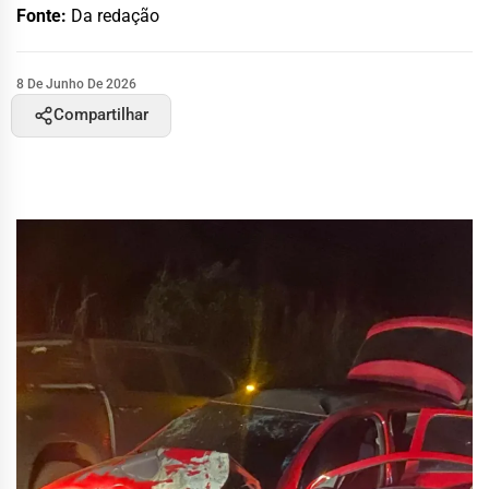
Fonte:
Da redação
8 De Junho De 2026
Compartilhar