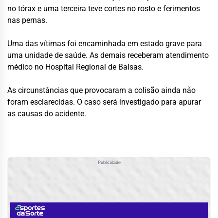
no tórax e uma terceira teve cortes no rosto e ferimentos
nas pernas.
Uma das vítimas foi encaminhada em estado grave para
uma unidade de saúde. As demais receberam atendimento
médico no Hospital Regional de Balsas.
As circunstâncias que provocaram a colisão ainda não
foram esclarecidas. O caso será investigado para apurar
as causas do acidente.
Publicidade