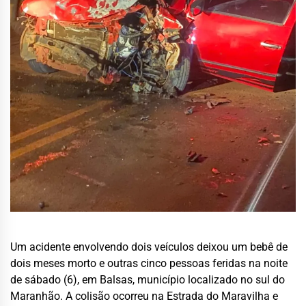
Um acidente envolvendo dois veículos deixou um bebê de
dois meses morto e outras cinco pessoas feridas na noite
de sábado (6), em Balsas, município localizado no sul do
Maranhão. A colisão ocorreu na Estrada do Maravilha e