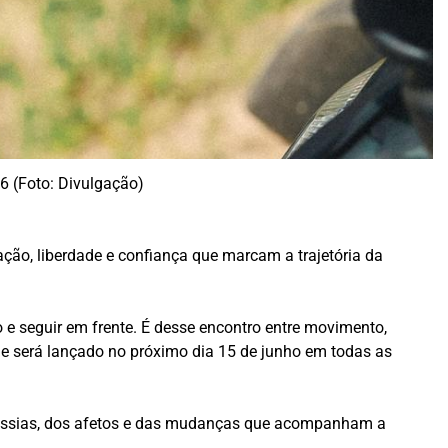
6 (Foto: Divulgação)
ão, liberdade e confiança que marcam a trajetória da
e seguir em frente. É desse encontro entre movimento,
ue será lançado no próximo dia 15 de junho em todas as
ravessias, dos afetos e das mudanças que acompanham a