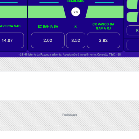
Publicidade