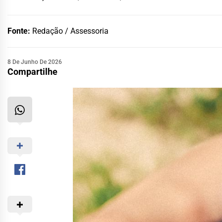
Fonte:
Redação / Assessoria
8 De Junho De 2026
Compartilhe