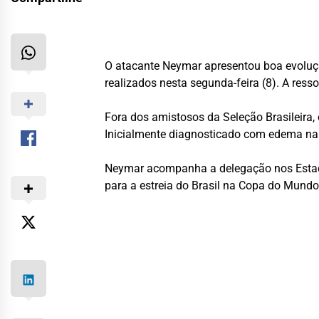
O atacante
Neymar
apresentou boa evoluçã
realizados nesta segunda-feira (8). A re
Fora dos amistosos da Seleção Brasileira,
Inicialmente diagnosticado com edema na 
Neymar acompanha a delegação nos Estados 
para a estreia do Brasil na Copa do Mundo