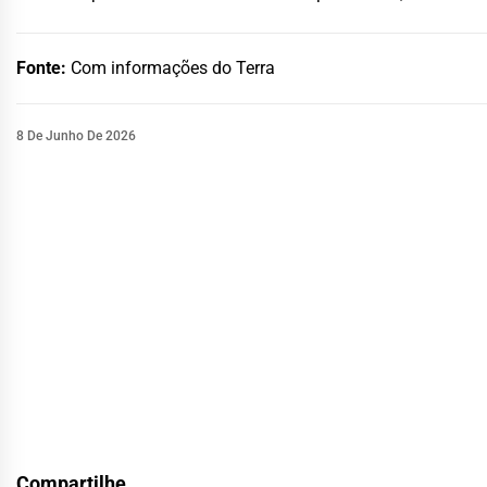
Fonte:
Com informações do Terra
8 De Junho De 2026
Compartilhe