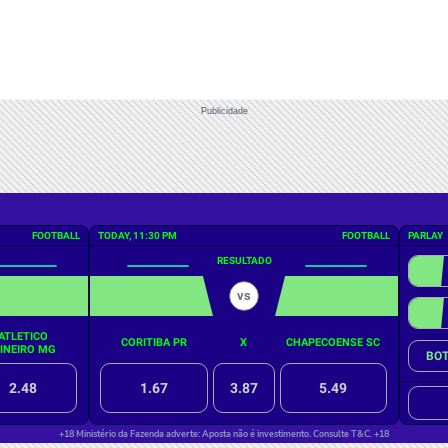
Publicidade