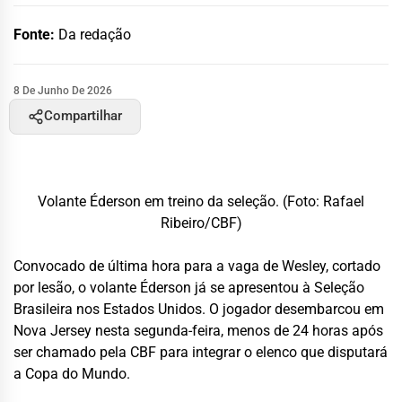
Fonte:
Da redação
8 De Junho De 2026
Compartilhar
Volante Éderson em treino da seleção. (Foto: Rafael
Ribeiro/CBF)
Convocado de última hora para a vaga de Wesley, cortado
por lesão, o volante
Éderson
já se apresentou à
Seleção
Brasileira
nos Estados Unidos. O jogador desembarcou em
Nova Jersey nesta segunda-feira, menos de 24 horas após
ser chamado pela CBF para integrar o elenco que disputará
a Copa do Mundo.