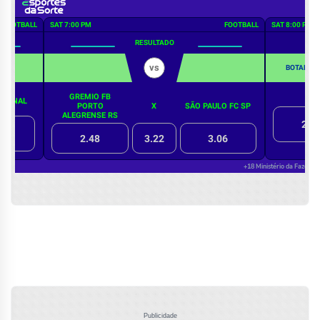
Publicidade