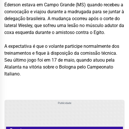
Éderson estava em Campo Grande (MS) quando recebeu a
convocação e viajou durante a madrugada para se juntar à
delegação brasileira. A mudança ocorreu após o corte do
lateral
Wesley
, que sofreu uma lesão no músculo adutor da
coxa esquerda durante o amistoso contra o Egito.
A expectativa é que o volante participe normalmente dos
treinamentos e fique à disposição da comissão técnica.
Seu último jogo foi em 17 de maio, quando atuou pela
Atalanta
na vitória sobre o
Bologna
pelo Campeonato
Italiano.
Publicidade