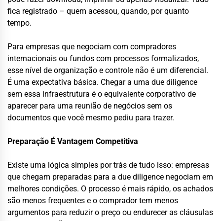
fica registrado – quem acessou, quando, por quanto
tempo.
Para empresas que negociam com compradores
internacionais ou fundos com processos formalizados,
esse nível de organização e controle não é um diferencial.
É uma expectativa básica. Chegar a uma due diligence
sem essa infraestrutura é o equivalente corporativo de
aparecer para uma reunião de negócios sem os
documentos que você mesmo pediu para trazer.
Preparação É Vantagem Competitiva
Existe uma lógica simples por trás de tudo isso: empresas
que chegam preparadas para a due diligence negociam em
melhores condições. O processo é mais rápido, os achados
são menos frequentes e o comprador tem menos
argumentos para reduzir o preço ou endurecer as cláusulas