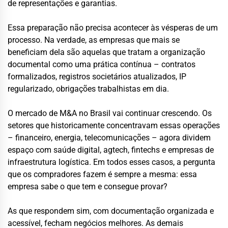
de representações e garantias.
Essa preparação não precisa acontecer às vésperas de um
processo. Na verdade, as empresas que mais se
beneficiam dela são aquelas que tratam a organização
documental como uma prática contínua – contratos
formalizados, registros societários atualizados, IP
regularizado, obrigações trabalhistas em dia.
O mercado de M&A no Brasil vai continuar crescendo. Os
setores que historicamente concentravam essas operações
– financeiro, energia, telecomunicações – agora dividem
espaço com saúde digital, agtech, fintechs e empresas de
infraestrutura logística. Em todos esses casos, a pergunta
que os compradores fazem é sempre a mesma: essa
empresa sabe o que tem e consegue provar?
As que respondem sim, com documentação organizada e
acessível, fecham negócios melhores. As demais