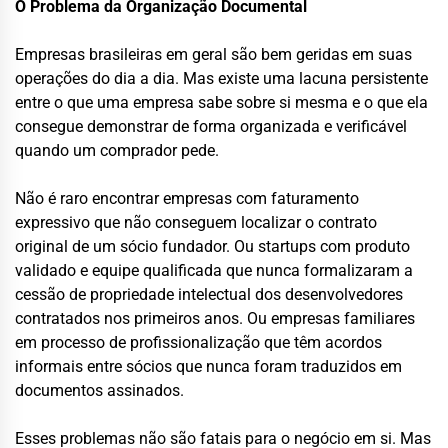
O Problema da Organização Documental
Empresas brasileiras em geral são bem geridas em suas
operações do dia a dia. Mas existe uma lacuna persistente
entre o que uma empresa sabe sobre si mesma e o que ela
consegue demonstrar de forma organizada e verificável
quando um comprador pede.
Não é raro encontrar empresas com faturamento
expressivo que não conseguem localizar o contrato
original de um sócio fundador. Ou startups com produto
validado e equipe qualificada que nunca formalizaram a
cessão de propriedade intelectual dos desenvolvedores
contratados nos primeiros anos. Ou empresas familiares
em processo de profissionalização que têm acordos
informais entre sócios que nunca foram traduzidos em
documentos assinados.
Esses problemas não são fatais para o negócio em si. Mas