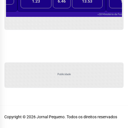
Publicidade
Copyright © 2026
Jornal Pequeno.
Todos os direitos reservados