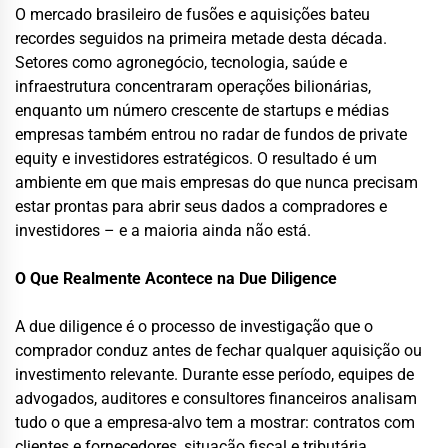
O mercado brasileiro de fusões e aquisições bateu
recordes seguidos na primeira metade desta década.
Setores como agronegócio, tecnologia, saúde e
infraestrutura concentraram operações bilionárias,
enquanto um número crescente de startups e médias
empresas também entrou no radar de fundos de private
equity e investidores estratégicos. O resultado é um
ambiente em que mais empresas do que nunca precisam
estar prontas para abrir seus dados a compradores e
investidores – e a maioria ainda não está.
O Que Realmente Acontece na Due Diligence
A due diligence é o processo de investigação que o
comprador conduz antes de fechar qualquer aquisição ou
investimento relevante. Durante esse período, equipes de
advogados, auditores e consultores financeiros analisam
tudo o que a empresa-alvo tem a mostrar: contratos com
clientes e fornecedores, situação fiscal e tributária,