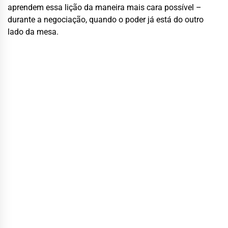
aprendem essa lição da maneira mais cara possível –
durante a negociação, quando o poder já está do outro
lado da mesa.