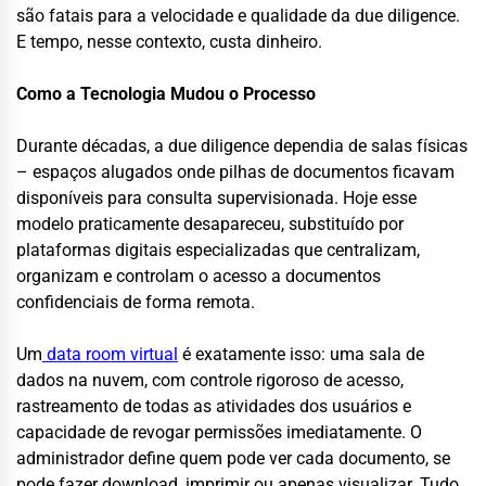
são fatais para a velocidade e qualidade da due diligence.
E tempo, nesse contexto, custa dinheiro.
Como a Tecnologia Mudou o Processo
Durante décadas, a due diligence dependia de salas físicas
– espaços alugados onde pilhas de documentos ficavam
disponíveis para consulta supervisionada. Hoje esse
modelo praticamente desapareceu, substituído por
plataformas digitais especializadas que centralizam,
organizam e controlam o acesso a documentos
confidenciais de forma remota.
Um
data room virtual
é exatamente isso: uma sala de
dados na nuvem, com controle rigoroso de acesso,
rastreamento de todas as atividades dos usuários e
capacidade de revogar permissões imediatamente. O
administrador define quem pode ver cada documento, se
pode fazer download, imprimir ou apenas visualizar. Tudo