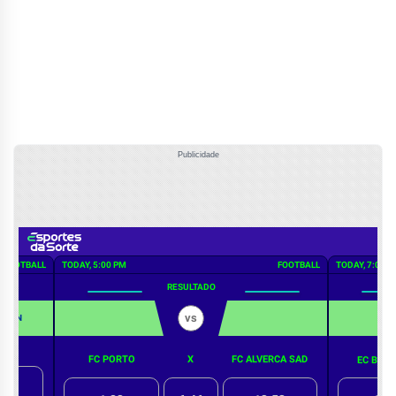
Publicidade