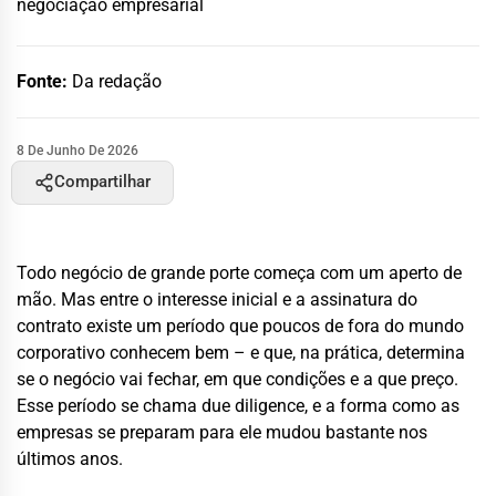
negociação empresarial
Fonte:
Da redação
8 De Junho De 2026
Compartilhar
Todo negócio de grande porte começa com um aperto de
mão. Mas entre o interesse inicial e a assinatura do
contrato existe um período que poucos de fora do mundo
corporativo conhecem bem – e que, na prática, determina
se o negócio vai fechar, em que condições e a que preço.
Esse período se chama due diligence, e a forma como as
empresas se preparam para ele mudou bastante nos
últimos anos.