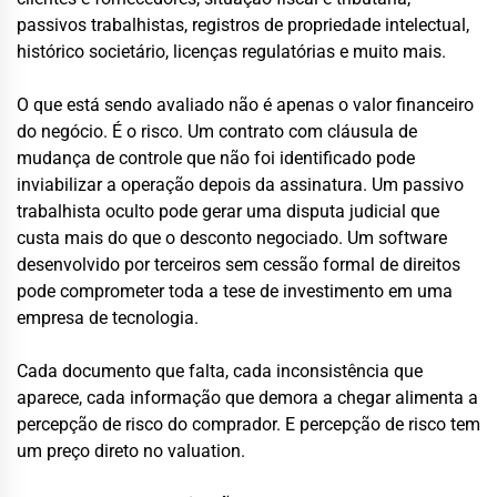
passivos trabalhistas, registros de propriedade intelectual,
histórico societário, licenças regulatórias e muito mais.
O que está sendo avaliado não é apenas o valor financeiro
do negócio. É o risco. Um contrato com cláusula de
mudança de controle que não foi identificado pode
inviabilizar a operação depois da assinatura. Um passivo
trabalhista oculto pode gerar uma disputa judicial que
custa mais do que o desconto negociado. Um software
desenvolvido por terceiros sem cessão formal de direitos
pode comprometer toda a tese de investimento em uma
empresa de tecnologia.
Cada documento que falta, cada inconsistência que
aparece, cada informação que demora a chegar alimenta a
percepção de risco do comprador. E percepção de risco tem
um preço direto no valuation.