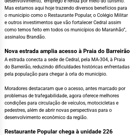
desenvolvimento, emprego e renda por meio do turismo.
Mas estamos aqui hoje trazendo diversos benefícios para
o município como o Restaurante Popular, o Colégio Militar
e outros investimentos que vão fortalecer Cedral assim
como temos feito em todos os municípios do Maranhão”,
assinalou Brandão.
Nova estrada amplia acesso à Praia do Barreirão
A estrada conecta a sede de Cedral, pela MA-304, à Praia
do Barreirão, reduzindo dificuldades históricas enfrentadas
pela população para chegar à orla do município.
Moradores destacaram que o acesso, antes marcado por
problemas de trafegabilidade, agora oferece melhores
condições para circulação de veículos, motocicletas e
pedestres, além de abrir novas perspectivas para o
desenvolvimento econômico da região.
Restaurante Popular chega à unidade 226