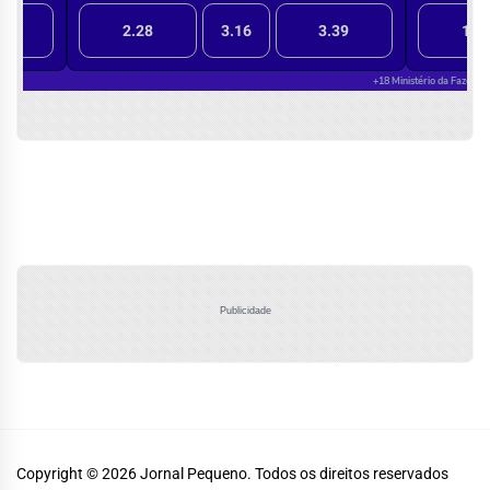
Publicidade
Copyright © 2026
Jornal Pequeno.
Todos os direitos reservados