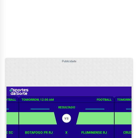
Publicidade