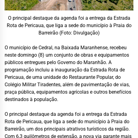
O principal destaque da agenda foi a entrega da Estrada
Rota de Pericaua, que liga a sede do município à Praia do
Barreirão (Foto: Divulgação)
O município de Cedral, na Baixada Maranhense, recebeu
neste domingo (8) um conjunto de obras e equipamentos
públicos entregues pelo Governo do Maranhão. A
programação incluiu a inauguração da Estrada Rota de
Pericaua, de uma unidade do Restaurante Popular, do
Colégio Militar Tiradentes, além de pavimentação de vias,
praça pública, equipamentos agrícolas e outros benefícios
destinados à população.
O principal destaque da agenda foi a entrega da Estrada
Rota de Pericaua, que liga a sede do município à Praia do
Barreirão, um dos principais atrativos turísticos da região.
Com 6,3 quilômetros de extensão, a nova via garante mais