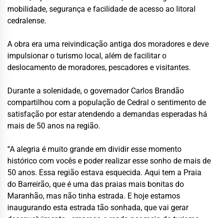
mobilidade, segurança e facilidade de acesso ao litoral
cedralense.
A obra era uma reivindicação antiga dos moradores e deve
impulsionar o turismo local, além de facilitar o
deslocamento de moradores, pescadores e visitantes.
Durante a solenidade, o governador Carlos Brandão
compartilhou com a população de Cedral o sentimento de
satisfação por estar atendendo a demandas esperadas há
mais de 50 anos na região.
“A alegria é muito grande em dividir esse momento
histórico com vocês e poder realizar esse sonho de mais de
50 anos. Essa região estava esquecida. Aqui tem a Praia
do Barreirão, que é uma das praias mais bonitas do
Maranhão, mas não tinha estrada. E hoje estamos
inaugurando esta estrada tão sonhada, que vai gerar