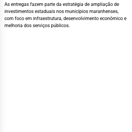
As entregas fazem parte da estratégia de ampliação de
investimentos estaduais nos municípios maranhenses,
com foco em infraestrutura, desenvolvimento econômico e
melhoria dos serviços públicos.