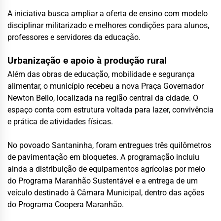
A iniciativa busca ampliar a oferta de ensino com modelo
disciplinar militarizado e melhores condições para alunos,
professores e servidores da educação.
Urbanização e apoio à produção rural
Além das obras de educação, mobilidade e segurança
alimentar, o município recebeu a nova Praça Governador
Newton Bello, localizada na região central da cidade. O
espaço conta com estrutura voltada para lazer, convivência
e prática de atividades físicas.
No povoado Santaninha, foram entregues três quilômetros
de pavimentação em bloquetes. A programação incluiu
ainda a distribuição de equipamentos agrícolas por meio
do Programa Maranhão Sustentável e a entrega de um
veículo destinado à Câmara Municipal, dentro das ações
do Programa Coopera Maranhão.