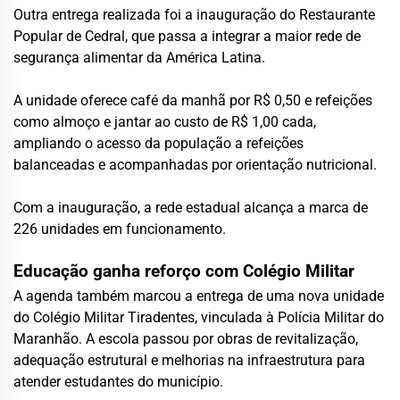
Outra entrega realizada foi a inauguração do Restaurante
Popular de Cedral, que passa a integrar a maior rede de
segurança alimentar da América Latina.
A unidade oferece café da manhã por R$ 0,50 e refeições
como almoço e jantar ao custo de R$ 1,00 cada,
ampliando o acesso da população a refeições
balanceadas e acompanhadas por orientação nutricional.
Com a inauguração, a rede estadual alcança a marca de
226 unidades em funcionamento.
Educação ganha reforço com Colégio Militar
A agenda também marcou a entrega de uma nova unidade
do Colégio Militar Tiradentes, vinculada à Polícia Militar do
Maranhão. A escola passou por obras de revitalização,
adequação estrutural e melhorias na infraestrutura para
atender estudantes do município.