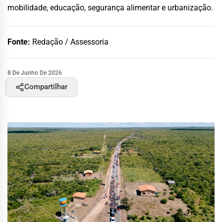
mobilidade, educação, segurança alimentar e urbanização.
Fonte:
Redação / Assessoria
8 De Junho De 2026
Compartilhar