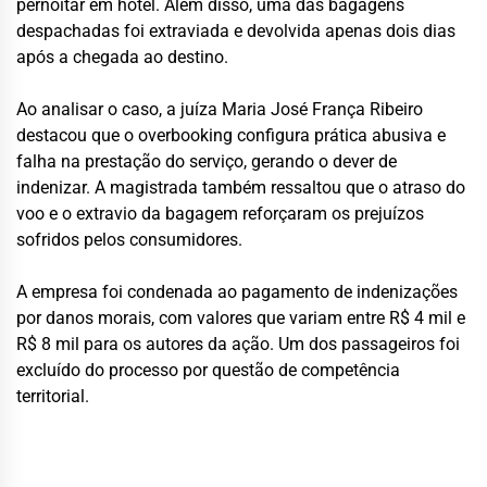
pernoitar em hotel. Além disso, uma das bagagens
despachadas foi extraviada e devolvida apenas dois dias
após a chegada ao destino.
Ao analisar o caso, a juíza Maria José França Ribeiro
destacou que o overbooking configura prática abusiva e
falha na prestação do serviço, gerando o dever de
indenizar. A magistrada também ressaltou que o atraso do
voo e o extravio da bagagem reforçaram os prejuízos
sofridos pelos consumidores.
A empresa foi condenada ao pagamento de indenizações
por danos morais, com valores que variam entre R$ 4 mil e
R$ 8 mil para os autores da ação. Um dos passageiros foi
excluído do processo por questão de competência
territorial.