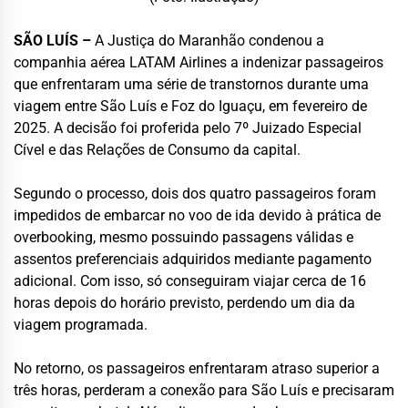
SÃO LUÍS –
A Justiça do Maranhão condenou a
companhia aérea LATAM Airlines a indenizar passageiros
que enfrentaram uma série de transtornos durante uma
viagem entre São Luís e Foz do Iguaçu, em fevereiro de
2025. A decisão foi proferida pelo 7º Juizado Especial
Cível e das Relações de Consumo da capital.
Segundo o processo, dois dos quatro passageiros foram
impedidos de embarcar no voo de ida devido à prática de
overbooking, mesmo possuindo passagens válidas e
assentos preferenciais adquiridos mediante pagamento
adicional. Com isso, só conseguiram viajar cerca de 16
horas depois do horário previsto, perdendo um dia da
viagem programada.
No retorno, os passageiros enfrentaram atraso superior a
três horas, perderam a conexão para São Luís e precisaram