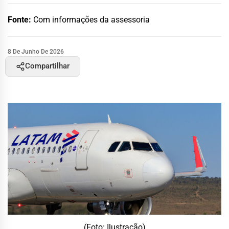
Fonte:
Com informações da assessoria
8 De Junho De 2026
Compartilhar
(Foto: Ilustração)