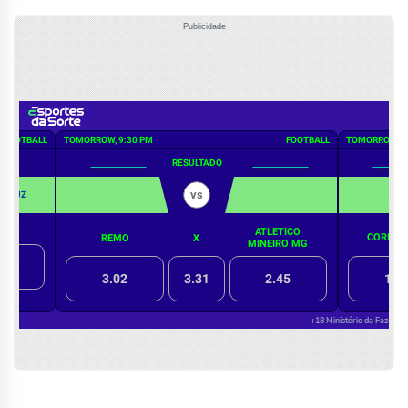
Publicidade