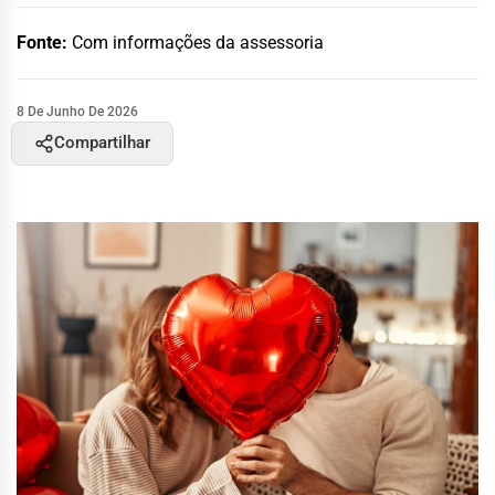
Fonte:
Com informações da assessoria
8 De Junho De 2026
Compartilhar