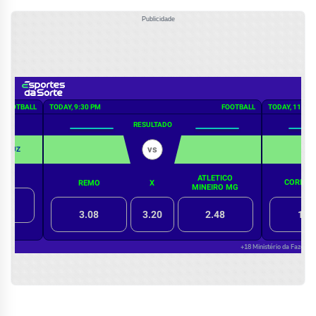
Publicidade