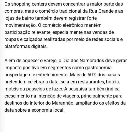
Os shopping centers devem concentrar a maior parte das
compras, mas o comércio tradicional da Rua Grande e as
lojas de bairro também devem registrar forte
movimentação. O comércio eletrônico mantém
participação relevante, especialmente nas vendas de
roupas e calçados realizadas por meio de redes sociais e
plataformas digitais.
Além de aquecer o varejo, o Dia dos Namorados deve gerar
impacto positivo em segmentos como gastronomia,
hospedagem e entretenimento. Mais de 60% dos casais
pretendem celebrar a data, seja em restaurantes, hotéis,
motéis ou passeios de lazer. A pesquisa também indica
crescimento na intenção de viagens, principalmente para
destinos do interior do Maranhão, ampliando os efeitos da
data sobre a economia local.