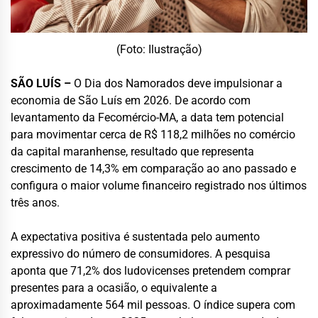
(Foto: Ilustração)
SÃO LUÍS –
O Dia dos Namorados deve impulsionar a
economia de São Luís em 2026. De acordo com
levantamento da Fecomércio-MA, a data tem potencial
para movimentar cerca de R$ 118,2 milhões no comércio
da capital maranhense, resultado que representa
crescimento de 14,3% em comparação ao ano passado e
configura o maior volume financeiro registrado nos últimos
três anos.
A expectativa positiva é sustentada pelo aumento
expressivo do número de consumidores. A pesquisa
aponta que 71,2% dos ludovicenses pretendem comprar
presentes para a ocasião, o equivalente a
aproximadamente 564 mil pessoas. O índice supera com