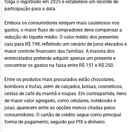
folga o registrado em 2025 e estabelece um recorde de
participação para a data.
Embora os consumidores estejam mais cautelosos nos
gastos, o maior fluxo de compradores deve compensar a
redução do tíquete médio. O valor médio dos presentes
caiu para R$ 198, refletindo um cenário de juros elevados e
maior controle financeiro das famílias. A maioria dos
entrevistados pretende adquirir apenas um presente e
concentrar os gastos na faixa entre R$ 151 e R$ 250.
Entre os produtos mais procurados estão chocolates,
bombons e trufas, além de calçados, bolsas, cosméticos,
cestas de café da manhã e roupas. Em contrapartida, itens
de maior valor agregado, como celulares, notebooks e
joias, aparecem entre as opções menos citadas pelos
consumidores. O cartão de crédito segue como principal
forma de pagamento, seguido por PIX e dinheiro.