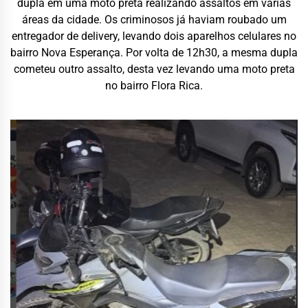
dupla em uma moto preta realizando assaltos em várias
áreas da cidade. Os criminosos já haviam roubado um
entregador de delivery, levando dois aparelhos celulares no
bairro Nova Esperança. Por volta de 12h30, a mesma dupla
cometeu outro assalto, desta vez levando uma moto preta
no bairro Flora Rica.