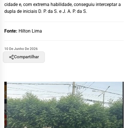
cidade e, com extrema habilidade, conseguiu interceptar a
dupla de iniciais D. P. da S. e J. A. P. da S.
Fonte:
Hilton Lima
10 De Junho De 2026
Compartilhar