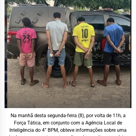
Na manhã desta segunda-feira (8), por volta de 11h, a
Força Tática, em conjunto com a Agência Local de
Inteligência do 4° BPM, obteve informações sobre uma